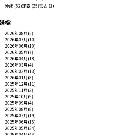
沖繩 (52)
那霸 (25)
宮古 (1)
歸檔
2026年08月(2)
2026年07月(10)
2026年06月(10)
2026年05月(7)
2026年04月(18)
2026年03月(4)
2026年02月(13)
2026年01月(8)
2025年12月(11)
2025年11月(3)
2025年10月(5)
2025年09月(4)
2025年08月(8)
2025年07月(19)
2025年06月(15)
2025年05月(34)
2025年04月(44)