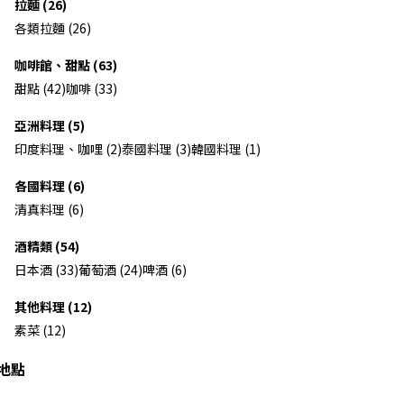
拉麵 (26)
各類拉麵 (26)
咖啡館、甜點 (63)
甜點 (42)
咖啡 (33)
亞洲料理 (5)
印度料理、咖哩 (2)
泰國料理 (3)
韓國料理 (1)
各國料理 (6)
清真料理 (6)
酒精類 (54)
日本酒 (33)
葡萄酒 (24)
啤酒 (6)
其他料理 (12)
素菜 (12)
地點