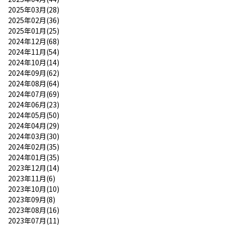
2025年03月(28)
2025年02月(36)
2025年01月(25)
2024年12月(68)
2024年11月(54)
2024年10月(14)
2024年09月(62)
2024年08月(64)
2024年07月(69)
2024年06月(23)
2024年05月(50)
2024年04月(29)
2024年03月(30)
2024年02月(35)
2024年01月(35)
2023年12月(14)
2023年11月(6)
2023年10月(10)
2023年09月(8)
2023年08月(16)
2023年07月(11)