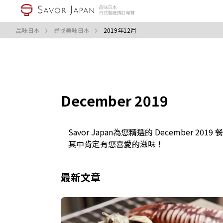
品味日本
尋找美味日本
2019年12月
December 2019
Savor Japan為您精選的 December 2019
其中肯定有您喜愛的滋味！
最新文章