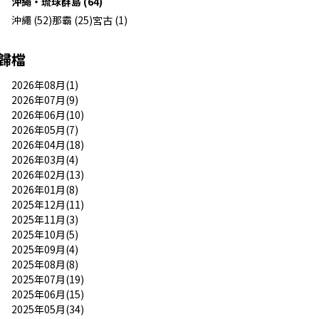
沖繩・琉球群島 (64)
沖繩 (52)
那霸 (25)
宮古 (1)
歸檔
2026年08月(1)
2026年07月(9)
2026年06月(10)
2026年05月(7)
2026年04月(18)
2026年03月(4)
2026年02月(13)
2026年01月(8)
2025年12月(11)
2025年11月(3)
2025年10月(5)
2025年09月(4)
2025年08月(8)
2025年07月(19)
2025年06月(15)
2025年05月(34)