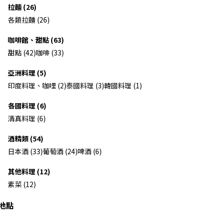
拉麵 (26)
各類拉麵 (26)
咖啡館、甜點 (63)
甜點 (42)
咖啡 (33)
亞洲料理 (5)
印度料理、咖哩 (2)
泰國料理 (3)
韓國料理 (1)
各國料理 (6)
清真料理 (6)
酒精類 (54)
日本酒 (33)
葡萄酒 (24)
啤酒 (6)
其他料理 (12)
素菜 (12)
地點