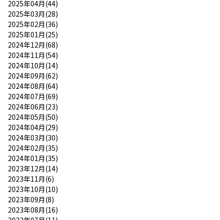
2025年04月(44)
2025年03月(28)
2025年02月(36)
2025年01月(25)
2024年12月(68)
2024年11月(54)
2024年10月(14)
2024年09月(62)
2024年08月(64)
2024年07月(69)
2024年06月(23)
2024年05月(50)
2024年04月(29)
2024年03月(30)
2024年02月(35)
2024年01月(35)
2023年12月(14)
2023年11月(6)
2023年10月(10)
2023年09月(8)
2023年08月(16)
2023年07月(11)