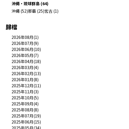
沖繩・琉球群島 (64)
沖繩 (52)
那霸 (25)
宮古 (1)
歸檔
2026年08月(1)
2026年07月(9)
2026年06月(10)
2026年05月(7)
2026年04月(18)
2026年03月(4)
2026年02月(13)
2026年01月(8)
2025年12月(11)
2025年11月(3)
2025年10月(5)
2025年09月(4)
2025年08月(8)
2025年07月(19)
2025年06月(15)
2025年05月(34)