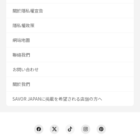
關於隱私權宣告
隱私權政策
網站地圖
聯絡我們
お問い合わせ
關於我們
SAVOR JAPANに掲載を希望される店舗の方へ