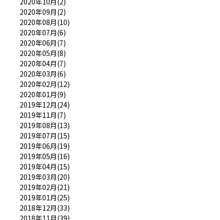
2020年10月(2)
2020年09月(2)
2020年08月(10)
2020年07月(6)
2020年06月(7)
2020年05月(8)
2020年04月(7)
2020年03月(6)
2020年02月(12)
2020年01月(9)
2019年12月(24)
2019年11月(7)
2019年08月(13)
2019年07月(15)
2019年06月(19)
2019年05月(16)
2019年04月(15)
2019年03月(20)
2019年02月(21)
2019年01月(25)
2018年12月(33)
2018年11月(39)