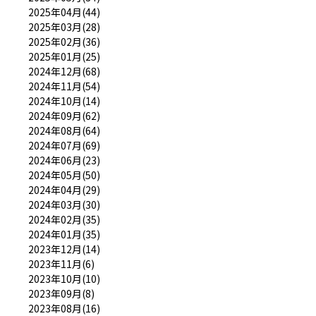
2025年04月(44)
2025年03月(28)
2025年02月(36)
2025年01月(25)
2024年12月(68)
2024年11月(54)
2024年10月(14)
2024年09月(62)
2024年08月(64)
2024年07月(69)
2024年06月(23)
2024年05月(50)
2024年04月(29)
2024年03月(30)
2024年02月(35)
2024年01月(35)
2023年12月(14)
2023年11月(6)
2023年10月(10)
2023年09月(8)
2023年08月(16)