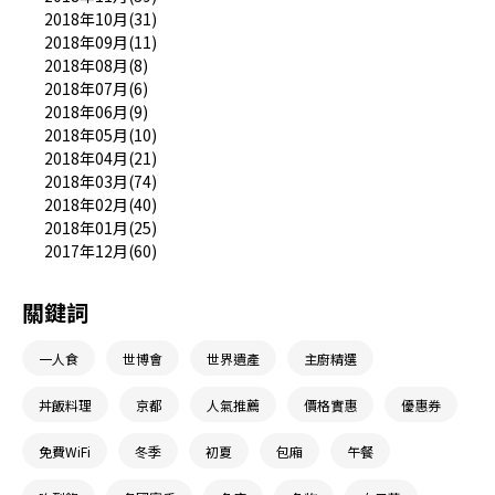
2018年10月(31)
2018年09月(11)
2018年08月(8)
2018年07月(6)
2018年06月(9)
2018年05月(10)
2018年04月(21)
2018年03月(74)
2018年02月(40)
2018年01月(25)
2017年12月(60)
關鍵詞
一人食
世博會
世界遺產
主廚精選
丼飯料理
京都
人氣推薦
價格實惠
優惠券
免費WiFi
冬季
初夏
包廂
午餐