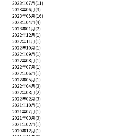
2023年07月(11)
2023年06月(3)
2023年05月(16)
2023年04月(4)
2023年01月(2)
2022年12月(1)
2022年11月(1)
2022年10月(1)
2022年09月(1)
2022年08月(1)
2022年07月(1)
2022年06月(1)
2022年05月(1)
2022年04月(3)
2022年03月(2)
2022年02月(3)
2021年10月(1)
2021年07月(1)
2021年03月(3)
2021年02月(1)
2020年12月(1)