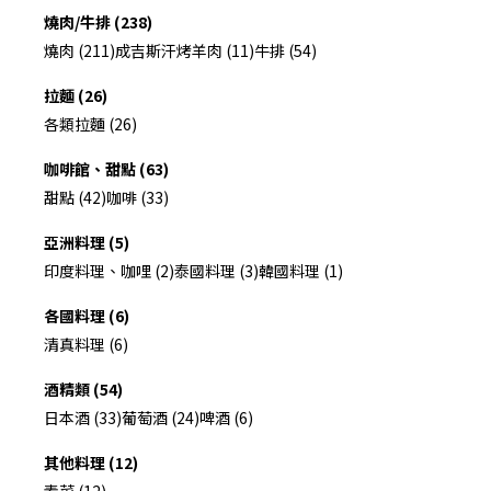
燒肉/牛排 (238)
燒肉 (211)
成吉斯汗烤羊肉 (11)
牛排 (54)
拉麵 (26)
各類拉麵 (26)
咖啡館、甜點 (63)
甜點 (42)
咖啡 (33)
亞洲料理 (5)
印度料理、咖哩 (2)
泰國料理 (3)
韓國料理 (1)
各國料理 (6)
清真料理 (6)
酒精類 (54)
日本酒 (33)
葡萄酒 (24)
啤酒 (6)
其他料理 (12)