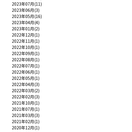
2023年07月(11)
2023年06月(3)
2023年05月(16)
2023年04月(4)
2023年01月(2)
2022年12月(1)
2022年11月(1)
2022年10月(1)
2022年09月(1)
2022年08月(1)
2022年07月(1)
2022年06月(1)
2022年05月(1)
2022年04月(3)
2022年03月(2)
2022年02月(3)
2021年10月(1)
2021年07月(1)
2021年03月(3)
2021年02月(1)
2020年12月(1)