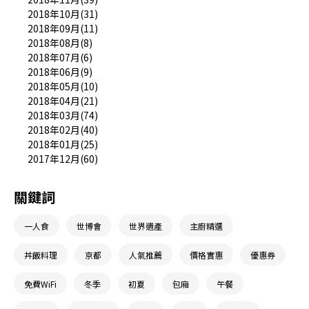
2018年10月(31)
2018年09月(11)
2018年08月(8)
2018年07月(6)
2018年06月(9)
2018年05月(10)
2018年04月(21)
2018年03月(74)
2018年02月(40)
2018年01月(25)
2017年12月(60)
關鍵詞
一人食
世博會
世界遺產
主廚精選
丼飯料理
京都
人氣推薦
價格實惠
優惠券
免費WiFi
冬季
初夏
包廂
午餐