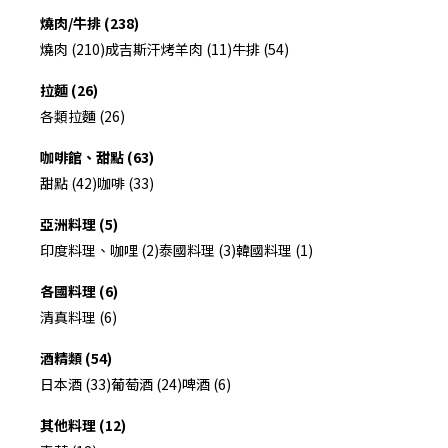
燒肉/牛排 (238)
燒肉 (210)
成吉斯汗烤羊肉 (11)
牛排 (54)
拉麵 (26)
各類拉麵 (26)
咖啡館、甜點 (63)
甜點 (42)
咖啡 (33)
亞洲料理 (5)
印度料理、咖哩 (2)
泰國料理 (3)
韓國料理 (1)
各國料理 (6)
清真料理 (6)
酒精類 (54)
日本酒 (33)
葡萄酒 (24)
啤酒 (6)
其他料理 (12)