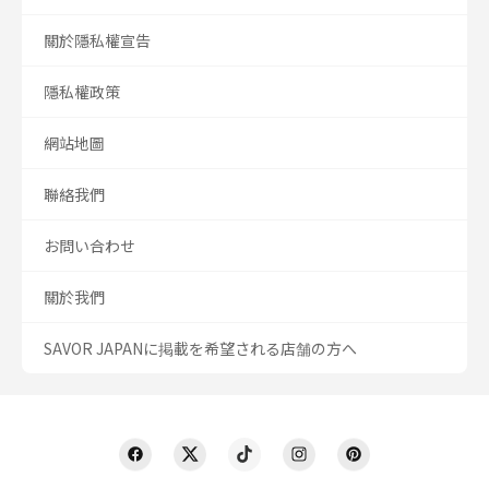
關於隱私權宣告
隱私權政策
網站地圖
聯絡我們
お問い合わせ
關於我們
SAVOR JAPANに掲載を希望される店舗の方へ