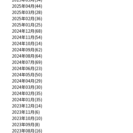
2025年04月(44)
2025年03月(28)
2025年02月(36)
2025年01月(25)
2024年12月(68)
2024年11月(54)
2024年10月(14)
2024年09月(62)
2024年08月(64)
2024年07月(69)
2024年06月(23)
2024年05月(50)
2024年04月(29)
2024年03月(30)
2024年02月(35)
2024年01月(35)
2023年12月(14)
2023年11月(6)
2023年10月(10)
2023年09月(8)
2023年08月(16)