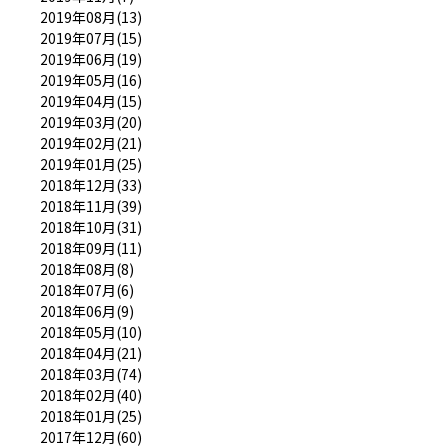
2019年08月(13)
2019年07月(15)
2019年06月(19)
2019年05月(16)
2019年04月(15)
2019年03月(20)
2019年02月(21)
2019年01月(25)
2018年12月(33)
2018年11月(39)
2018年10月(31)
2018年09月(11)
2018年08月(8)
2018年07月(6)
2018年06月(9)
2018年05月(10)
2018年04月(21)
2018年03月(74)
2018年02月(40)
2018年01月(25)
2017年12月(60)