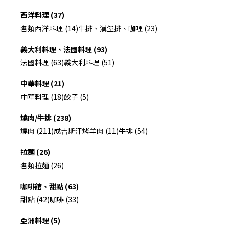
西洋料理 (37)
各類西洋料理 (14)
牛排、漢堡排、咖哩 (23)
義大利料理、法國料理 (93)
法國料理 (63)
義大利料理 (51)
中華料理 (21)
中華料理 (18)
餃子 (5)
燒肉/牛排 (238)
燒肉 (211)
成吉斯汗烤羊肉 (11)
牛排 (54)
拉麵 (26)
各類拉麵 (26)
咖啡館、甜點 (63)
甜點 (42)
咖啡 (33)
亞洲料理 (5)