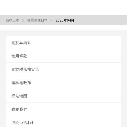
品味日本
尋找美味日本
2025年04月
關於本網站
使用條款
關於隱私權宣告
隱私權政策
網站地圖
聯絡我們
お問い合わせ