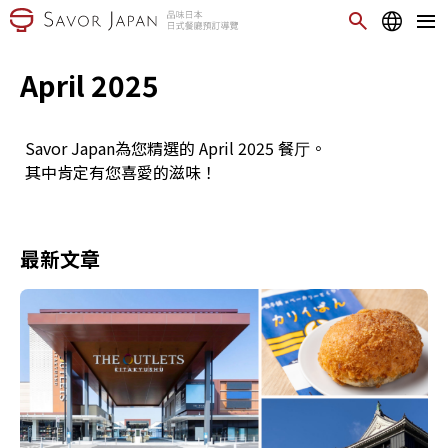
April 2025
Savor Japan為您精選的 April 2025 餐厅。
其中肯定有您喜愛的滋味！
最新文章