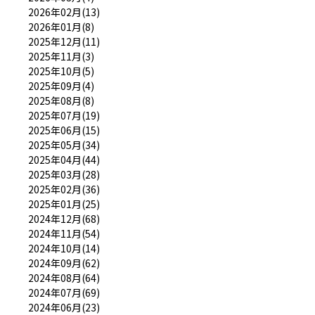
2026年02月(13)
2026年01月(8)
2025年12月(11)
2025年11月(3)
2025年10月(5)
2025年09月(4)
2025年08月(8)
2025年07月(19)
2025年06月(15)
2025年05月(34)
2025年04月(44)
2025年03月(28)
2025年02月(36)
2025年01月(25)
2024年12月(68)
2024年11月(54)
2024年10月(14)
2024年09月(62)
2024年08月(64)
2024年07月(69)
2024年06月(23)