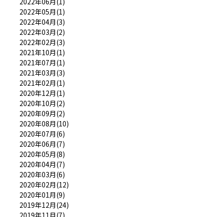
2022年06月(1)
2022年05月(1)
2022年04月(3)
2022年03月(2)
2022年02月(3)
2021年10月(1)
2021年07月(1)
2021年03月(3)
2021年02月(1)
2020年12月(1)
2020年10月(2)
2020年09月(2)
2020年08月(10)
2020年07月(6)
2020年06月(7)
2020年05月(8)
2020年04月(7)
2020年03月(6)
2020年02月(12)
2020年01月(9)
2019年12月(24)
2019年11月(7)