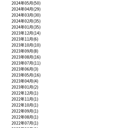
2024年05月(50)
2024年04月(29)
2024年03月(30)
2024年02月(35)
2024年01月(35)
2023年12月(14)
2023年11月(6)
2023年10月(10)
2023年09月(8)
2023年08月(16)
2023年07月(11)
2023年06月(3)
2023年05月(16)
2023年04月(4)
2023年01月(2)
2022年12月(1)
2022年11月(1)
2022年10月(1)
2022年09月(1)
2022年08月(1)
2022年07月(1)