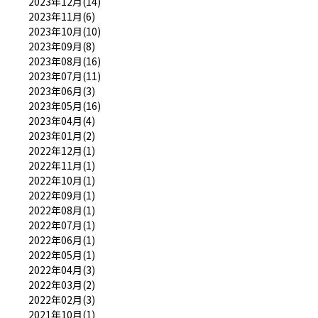
2023年12月(14)
2023年11月(6)
2023年10月(10)
2023年09月(8)
2023年08月(16)
2023年07月(11)
2023年06月(3)
2023年05月(16)
2023年04月(4)
2023年01月(2)
2022年12月(1)
2022年11月(1)
2022年10月(1)
2022年09月(1)
2022年08月(1)
2022年07月(1)
2022年06月(1)
2022年05月(1)
2022年04月(3)
2022年03月(2)
2022年02月(3)
2021年10月(1)