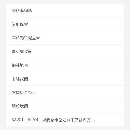
關於本網站
使用條款
關於隱私權宣告
隱私權政策
網站地圖
聯絡我們
お問い合わせ
關於我們
SAVOR JAPANに掲載を希望される店舗の方へ