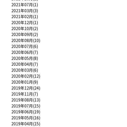
2021年07月(1)
2021年03月(3)
2021年02月(1)
2020年12月(1)
2020年10月(2)
2020年09月(2)
2020年08月(10)
2020年07月(6)
2020年06月(7)
2020年05月(8)
2020年04月(7)
2020年03月(6)
2020年02月(12)
2020年01月(9)
2019年12月(24)
2019年11月(7)
2019年08月(13)
2019年07月(15)
2019年06月(19)
2019年05月(16)
2019年04月(15)