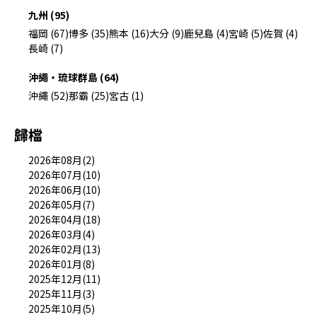
九州 (95)
福岡 (67)
博多 (35)
熊本 (16)
大分 (9)
鹿兒島 (4)
宮崎 (5)
佐賀 (4)
長崎 (7)
沖繩・琉球群島 (64)
沖繩 (52)
那霸 (25)
宮古 (1)
歸檔
2026年08月(2)
2026年07月(10)
2026年06月(10)
2026年05月(7)
2026年04月(18)
2026年03月(4)
2026年02月(13)
2026年01月(8)
2025年12月(11)
2025年11月(3)
2025年10月(5)