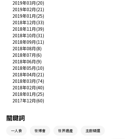
2019年03月(20)
2019年02月(21)
2019年01月(25)
2018年12月(33)
2018年11月(39)
2018年10月(31)
2018年09月(11)
2018年08月(8)
2018年07月(6)
2018年06月(9)
2018年05月(10)
2018年04月(21)
2018年03月(74)
2018年02月(40)
2018年01月(25)
2017年12月(60)
關鍵詞
一人食
世博會
世界遺產
主廚精選