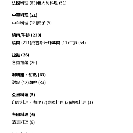
法國料理 (63)
義大利料理 (51)
中華料理 (21)
中華料理 (18)
餃子 (5)
燒肉/牛排 (238)
燒肉 (211)
成吉斯汗烤羊肉 (11)
牛排 (54)
拉麵 (26)
各類拉麵 (26)
咖啡館、甜點 (63)
甜點 (42)
咖啡 (33)
亞洲料理 (5)
印度料理、咖哩 (2)
泰國料理 (3)
韓國料理 (1)
各國料理 (6)
清真料理 (6)