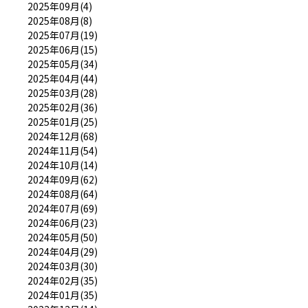
2025年09月(4)
2025年08月(8)
2025年07月(19)
2025年06月(15)
2025年05月(34)
2025年04月(44)
2025年03月(28)
2025年02月(36)
2025年01月(25)
2024年12月(68)
2024年11月(54)
2024年10月(14)
2024年09月(62)
2024年08月(64)
2024年07月(69)
2024年06月(23)
2024年05月(50)
2024年04月(29)
2024年03月(30)
2024年02月(35)
2024年01月(35)