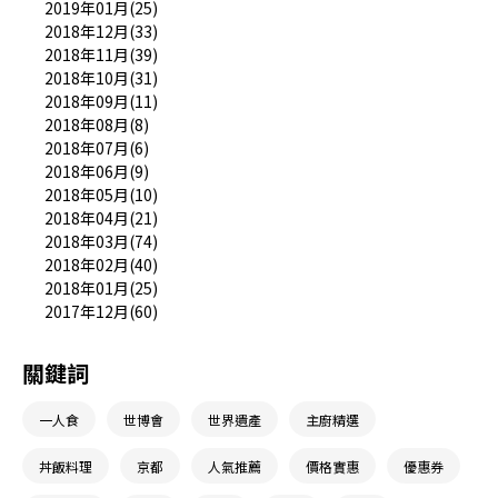
2019年01月(25)
2018年12月(33)
2018年11月(39)
2018年10月(31)
2018年09月(11)
2018年08月(8)
2018年07月(6)
2018年06月(9)
2018年05月(10)
2018年04月(21)
2018年03月(74)
2018年02月(40)
2018年01月(25)
2017年12月(60)
關鍵詞
一人食
世博會
世界遺產
主廚精選
丼飯料理
京都
人氣推薦
價格實惠
優惠券