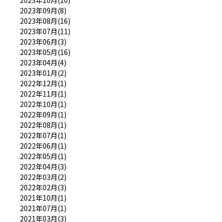
2023年10月(10)
2023年09月(8)
2023年08月(16)
2023年07月(11)
2023年06月(3)
2023年05月(16)
2023年04月(4)
2023年01月(2)
2022年12月(1)
2022年11月(1)
2022年10月(1)
2022年09月(1)
2022年08月(1)
2022年07月(1)
2022年06月(1)
2022年05月(1)
2022年04月(3)
2022年03月(2)
2022年02月(3)
2021年10月(1)
2021年07月(1)
2021年03月(3)