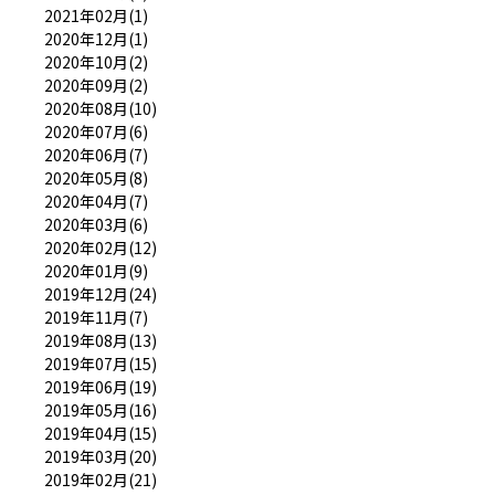
2021年02月(1)
2020年12月(1)
2020年10月(2)
2020年09月(2)
2020年08月(10)
2020年07月(6)
2020年06月(7)
2020年05月(8)
2020年04月(7)
2020年03月(6)
2020年02月(12)
2020年01月(9)
2019年12月(24)
2019年11月(7)
2019年08月(13)
2019年07月(15)
2019年06月(19)
2019年05月(16)
2019年04月(15)
2019年03月(20)
2019年02月(21)