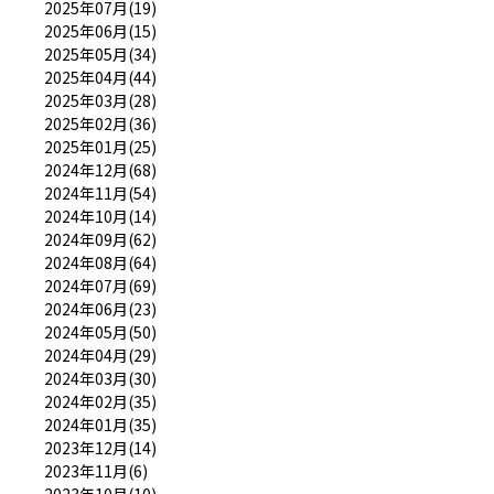
2025年07月(19)
2025年06月(15)
2025年05月(34)
2025年04月(44)
2025年03月(28)
2025年02月(36)
2025年01月(25)
2024年12月(68)
2024年11月(54)
2024年10月(14)
2024年09月(62)
2024年08月(64)
2024年07月(69)
2024年06月(23)
2024年05月(50)
2024年04月(29)
2024年03月(30)
2024年02月(35)
2024年01月(35)
2023年12月(14)
2023年11月(6)