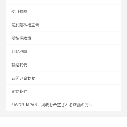
使用條款
關於隱私權宣告
隱私權政策
網站地圖
聯絡我們
お問い合わせ
關於我們
SAVOR JAPANに掲載を希望される店舗の方へ