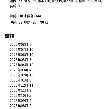
福岡 (67)
博多 (35)
熊本 (16)
大分 (9)
鹿兒島 (4)
宮崎 (5)
佐賀 (4)
長崎 (7)
沖繩・琉球群島 (64)
沖繩 (52)
那霸 (25)
宮古 (1)
歸檔
2026年08月(2)
2026年07月(10)
2026年06月(10)
2026年05月(7)
2026年04月(18)
2026年03月(4)
2026年02月(13)
2026年01月(8)
2025年12月(11)
2025年11月(3)
2025年10月(5)
2025年09月(4)
2025年08月(8)