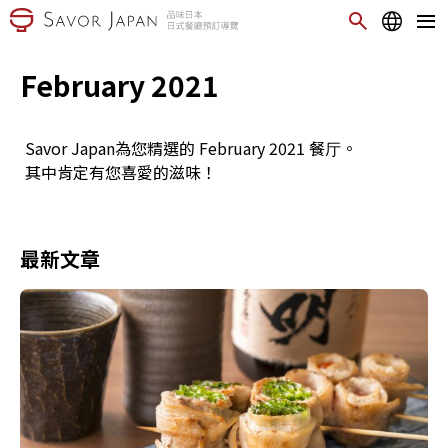
February 2021
Savor Japan為您精選的 February 2021 餐厅。
其中肯定有您喜愛的滋味！
最新文章