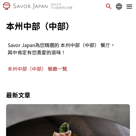
本州中部（中部）
Savor Japan為您精選的 本州中部（中部） 餐厅。
其中肯定有您喜愛的滋味！
本州中部（中部） 餐廳一覽.
最新文章