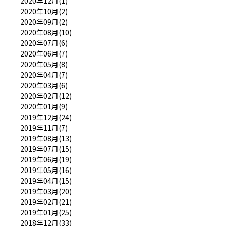
2020年12月(1)
2020年10月(2)
2020年09月(2)
2020年08月(10)
2020年07月(6)
2020年06月(7)
2020年05月(8)
2020年04月(7)
2020年03月(6)
2020年02月(12)
2020年01月(9)
2019年12月(24)
2019年11月(7)
2019年08月(13)
2019年07月(15)
2019年06月(19)
2019年05月(16)
2019年04月(15)
2019年03月(20)
2019年02月(21)
2019年01月(25)
2018年12月(33)