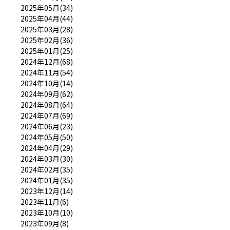
2025年05月(34)
2025年04月(44)
2025年03月(28)
2025年02月(36)
2025年01月(25)
2024年12月(68)
2024年11月(54)
2024年10月(14)
2024年09月(62)
2024年08月(64)
2024年07月(69)
2024年06月(23)
2024年05月(50)
2024年04月(29)
2024年03月(30)
2024年02月(35)
2024年01月(35)
2023年12月(14)
2023年11月(6)
2023年10月(10)
2023年09月(8)