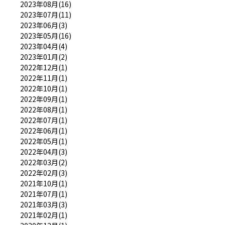
2023年08月(16)
2023年07月(11)
2023年06月(3)
2023年05月(16)
2023年04月(4)
2023年01月(2)
2022年12月(1)
2022年11月(1)
2022年10月(1)
2022年09月(1)
2022年08月(1)
2022年07月(1)
2022年06月(1)
2022年05月(1)
2022年04月(3)
2022年03月(2)
2022年02月(3)
2021年10月(1)
2021年07月(1)
2021年03月(3)
2021年02月(1)