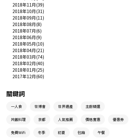
2018年11月(39)
2018年10月(31)
2018年09月(11)
2018年08月(8)
2018年07月(6)
2018年06月(9)
2018年05月(10)
2018年04月(21)
2018年03月(74)
2018年02月(40)
2018年01月(25)
2017年12月(60)
關鍵詞
一人食
世博會
世界遺產
主廚精選
丼飯料理
京都
人氣推薦
價格實惠
優惠券
免費WiFi
冬季
初夏
包廂
午餐