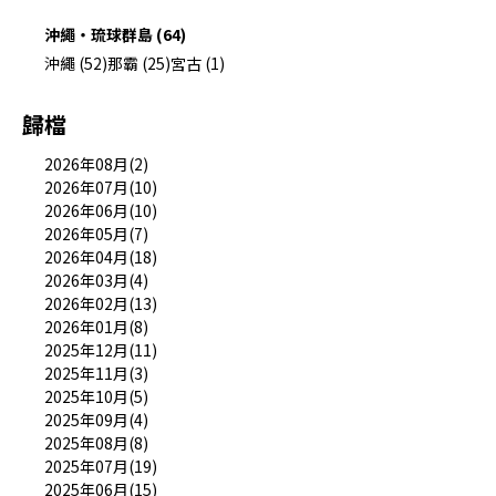
沖繩・琉球群島 (64)
沖繩 (52)
那霸 (25)
宮古 (1)
歸檔
2026年08月(2)
2026年07月(10)
2026年06月(10)
2026年05月(7)
2026年04月(18)
2026年03月(4)
2026年02月(13)
2026年01月(8)
2025年12月(11)
2025年11月(3)
2025年10月(5)
2025年09月(4)
2025年08月(8)
2025年07月(19)
2025年06月(15)