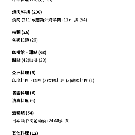
燒肉/牛排 (238)
燒肉 (211)
成吉斯汗烤羊肉 (11)
牛排 (54)
拉麵 (26)
各類拉麵 (26)
咖啡館、甜點 (63)
甜點 (42)
咖啡 (33)
亞洲料理 (5)
印度料理、咖哩 (2)
泰國料理 (3)
韓國料理 (1)
各國料理 (6)
清真料理 (6)
酒精類 (54)
日本酒 (33)
葡萄酒 (24)
啤酒 (6)
其他料理 (12)