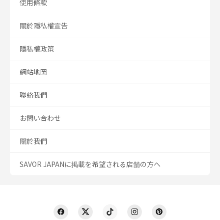
使用條款
關於隱私權宣告
隱私權政策
網站地圖
聯絡我們
お問い合わせ
關於我們
SAVOR JAPANに掲載を希望される店舗の方へ