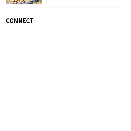
CONNECT