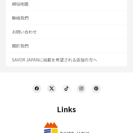
網站地圖
聯絡我們
お問い合わせ
關於我們
SAVOR JAPANに掲載を希望される店舗の方へ
Links