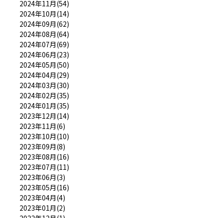
2024年11月(54)
2024年10月(14)
2024年09月(62)
2024年08月(64)
2024年07月(69)
2024年06月(23)
2024年05月(50)
2024年04月(29)
2024年03月(30)
2024年02月(35)
2024年01月(35)
2023年12月(14)
2023年11月(6)
2023年10月(10)
2023年09月(8)
2023年08月(16)
2023年07月(11)
2023年06月(3)
2023年05月(16)
2023年04月(4)
2023年01月(2)
2022年12月(1)