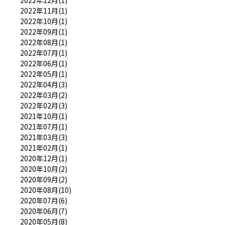
2022年11月(1)
2022年10月(1)
2022年09月(1)
2022年08月(1)
2022年07月(1)
2022年06月(1)
2022年05月(1)
2022年04月(3)
2022年03月(2)
2022年02月(3)
2021年10月(1)
2021年07月(1)
2021年03月(3)
2021年02月(1)
2020年12月(1)
2020年10月(2)
2020年09月(2)
2020年08月(10)
2020年07月(6)
2020年06月(7)
2020年05月(8)