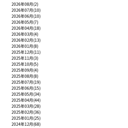
2026年08月(2)
2026年07月(10)
2026年06月(10)
2026年05月(7)
2026年04月(18)
2026年03月(4)
2026年02月(13)
2026年01月(8)
2025年12月(11)
2025年11月(3)
2025年10月(5)
2025年09月(4)
2025年08月(8)
2025年07月(19)
2025年06月(15)
2025年05月(34)
2025年04月(44)
2025年03月(28)
2025年02月(36)
2025年01月(25)
2024年12月(68)