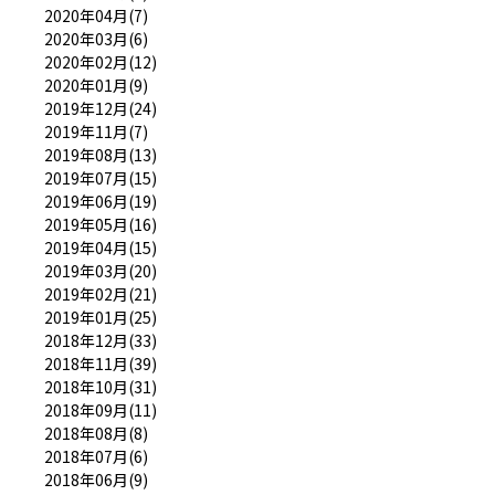
2020年04月(7)
2020年03月(6)
2020年02月(12)
2020年01月(9)
2019年12月(24)
2019年11月(7)
2019年08月(13)
2019年07月(15)
2019年06月(19)
2019年05月(16)
2019年04月(15)
2019年03月(20)
2019年02月(21)
2019年01月(25)
2018年12月(33)
2018年11月(39)
2018年10月(31)
2018年09月(11)
2018年08月(8)
2018年07月(6)
2018年06月(9)