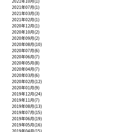
2021年10月(1)
2021年07月(1)
2021年03月(3)
2021年02月(1)
2020年12月(1)
2020年10月(2)
2020年09月(2)
2020年08月(10)
2020年07月(6)
2020年06月(7)
2020年05月(8)
2020年04月(7)
2020年03月(6)
2020年02月(12)
2020年01月(9)
2019年12月(24)
2019年11月(7)
2019年08月(13)
2019年07月(15)
2019年06月(19)
2019年05月(16)
2019年04月(15)