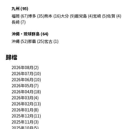
九州 (95)
福岡 (67)
博多 (35)
熊本 (16)
大分 (9)
鹿兒島 (4)
宮崎 (5)
佐賀 (4)
長崎 (7)
沖繩・琉球群島 (64)
沖繩 (52)
那霸 (25)
宮古 (1)
歸檔
2026年08月(2)
2026年07月(10)
2026年06月(10)
2026年05月(7)
2026年04月(18)
2026年03月(4)
2026年02月(13)
2026年01月(8)
2025年12月(11)
2025年11月(3)
2025年10月(5)