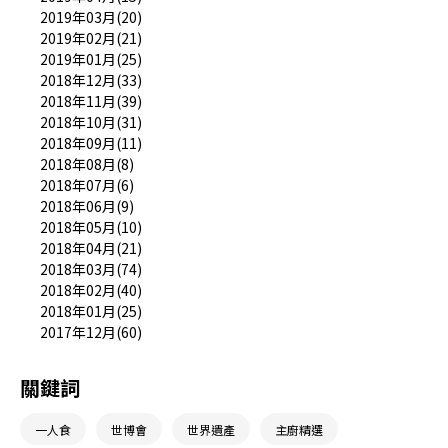
2019年03月(20)
2019年02月(21)
2019年01月(25)
2018年12月(33)
2018年11月(39)
2018年10月(31)
2018年09月(11)
2018年08月(8)
2018年07月(6)
2018年06月(9)
2018年05月(10)
2018年04月(21)
2018年03月(74)
2018年02月(40)
2018年01月(25)
2017年12月(60)
關鍵詞
一人食
世博會
世界遺產
主廚精選