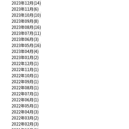
2023年12月(14)
2023年11月(6)
2023年10月(10)
2023年09月(8)
2023年08月(16)
2023年07月(11)
2023年06月(3)
2023年05月(16)
2023年04月(4)
2023年01月(2)
2022年12月(1)
2022年11月(1)
2022年10月(1)
2022年09月(1)
2022年08月(1)
2022年07月(1)
2022年06月(1)
2022年05月(1)
2022年04月(3)
2022年03月(2)
2022年02月(3)