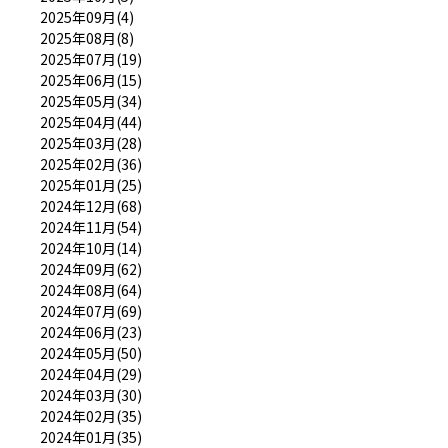
2025年09月(4)
2025年08月(8)
2025年07月(19)
2025年06月(15)
2025年05月(34)
2025年04月(44)
2025年03月(28)
2025年02月(36)
2025年01月(25)
2024年12月(68)
2024年11月(54)
2024年10月(14)
2024年09月(62)
2024年08月(64)
2024年07月(69)
2024年06月(23)
2024年05月(50)
2024年04月(29)
2024年03月(30)
2024年02月(35)
2024年01月(35)