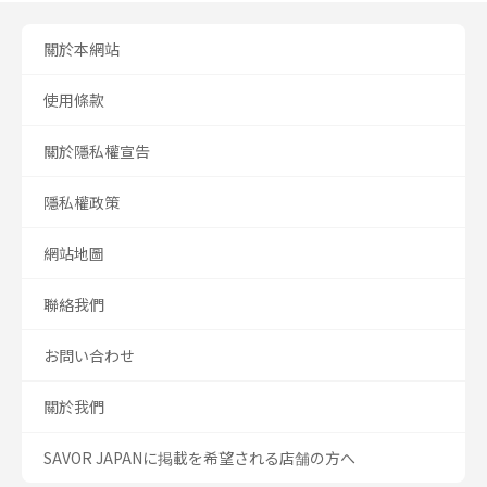
關於本網站
使用條款
關於隱私權宣告
隱私權政策
網站地圖
聯絡我們
お問い合わせ
關於我們
SAVOR JAPANに掲載を希望される店舗の方へ