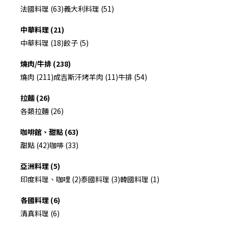
法國料理 (63)
義大利料理 (51)
中華料理 (21)
中華料理 (18)
餃子 (5)
燒肉/牛排 (238)
燒肉 (211)
成吉斯汗烤羊肉 (11)
牛排 (54)
拉麵 (26)
各類拉麵 (26)
咖啡館、甜點 (63)
甜點 (42)
咖啡 (33)
亞洲料理 (5)
印度料理、咖哩 (2)
泰國料理 (3)
韓國料理 (1)
各國料理 (6)
清真料理 (6)