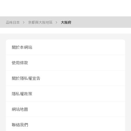
品味日本
京都與大阪地區
大阪府
關於本網站
使用條款
關於隱私權宣告
隱私權政策
網站地圖
聯絡我們