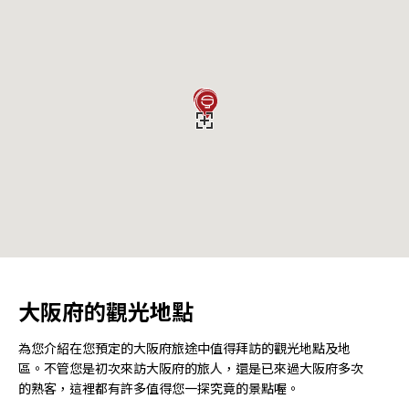
大阪府的觀光地點
為您介紹在您預定的大阪府旅途中值得拜訪的觀光地點及地
區。不管您是初次來訪大阪府的旅人，還是已來過大阪府多次
的熟客，這裡都有許多值得您一探究竟的景點喔。