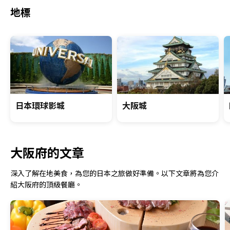
地標
日本環球影城
大阪城
大阪府的文章
深入了解在地美食，為您的日本之旅做好準備。以下文章將為您介
紹大阪府的頂級餐廳。