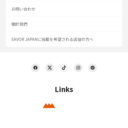
お問い合わせ
關於我們
SAVOR JAPANに掲載を希望される店舗の方へ
Links