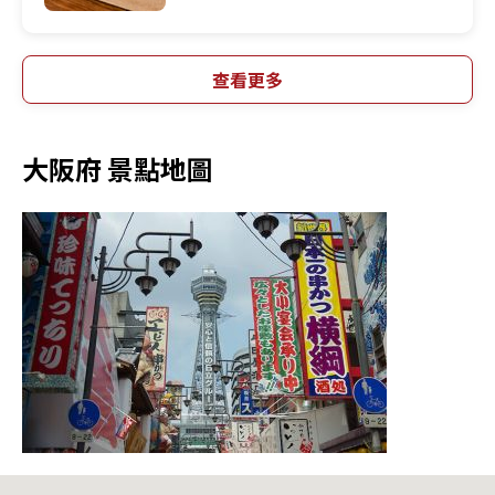
查看更多
大阪府 景點地圖