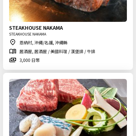
STEAKHOUSE NAKAMA
STEAKHOUSE NAKAMA
恩納村, 沖繩/名護, 沖繩縣
居酒屋, 居酒屋 / 美國料理 / 漢堡排 / 牛排
3,000 日幣