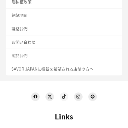
隱私權政策
網站地圖
聯絡我們
お問い合わせ
關於我們
SAVOR JAPANに掲載を希望される店舗の方へ
Links