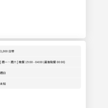
3,000 日幣
[ 週一 ~ 週六 ] 晚餐 19:00 - 04:00 (最後點餐 00:00)
週日
未知