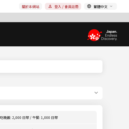
關於本網站
登入 / 會員註冊
繁體中文
吃晚飯: 2,000 日幣 / 午餐: 1,000 日幣