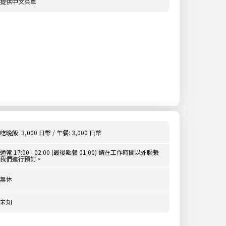
提供中文菜單
吃晚飯: 3,000 日幣 / 午餐: 3,000 日幣
通常 17:00 - 02:00 (最後點餐 01:00) 請在工作時間以外聯繫
我們進行預訂。
無休
未知