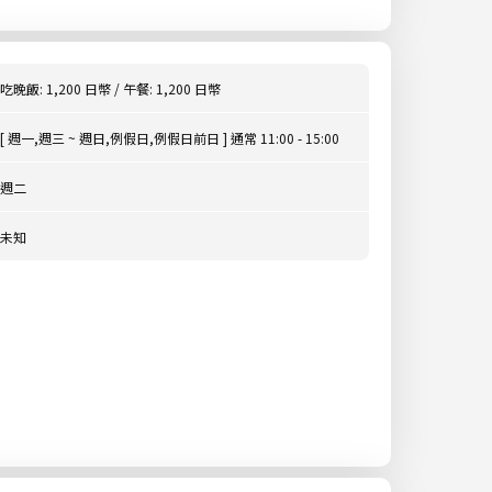
吃晚飯: 1,200 日幣 / 午餐: 1,200 日幣
[ 週一,週三 ~ 週日,例假日,例假日前日 ] 通常 11:00 - 15:00
週二
未知