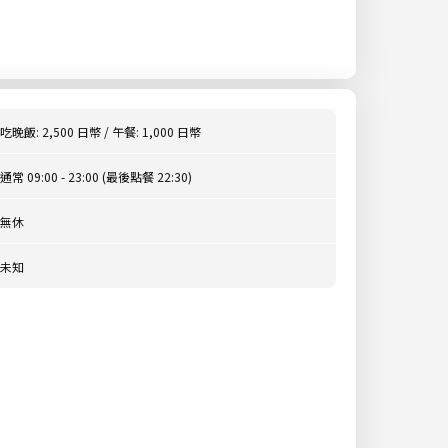
吃晚飯: 2,500 日幣 / 午餐: 1,000 日幣
通常 09:00 - 23:00 (最後點餐 22:30)
無休
未知