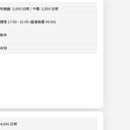
吃晚飯: 3,000 日幣 / 午餐: 3,000 日幣
通常 17:00 - 01:00 (最後點餐 00:00)
無休
未知
4,000 日幣