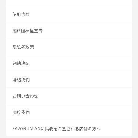
使用條款
關於隱私權宣告
隱私權政策
網站地圖
聯絡我們
お問い合わせ
關於我們
SAVOR JAPANに掲載を希望される店舗の方へ