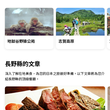
地獄谷野猿公苑
志賀高原
長野縣的文章
深入了解在地美食，為您的日本之旅做好準備。以下文章將為您介
紹長野縣的頂級餐廳。