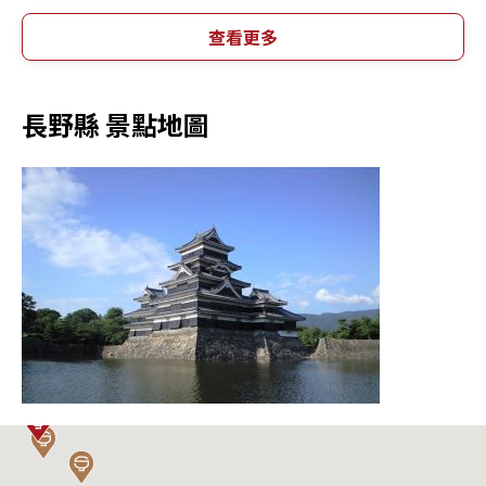
查看更多
長野縣 景點地圖