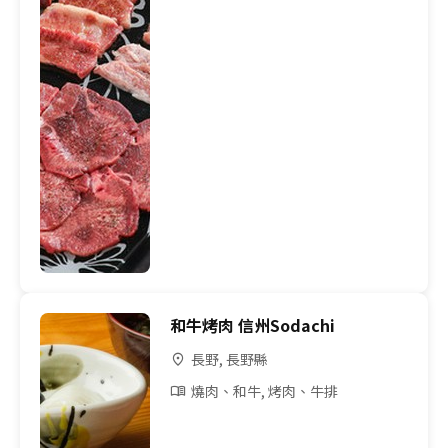
和牛烤肉 信州Sodachi
長野, 長野縣
燒肉、和牛, 烤肉、牛排