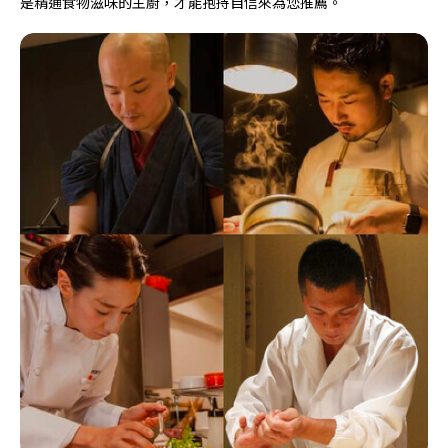
是精通食物滋味的主廚，才能抱持自信來為您推薦。