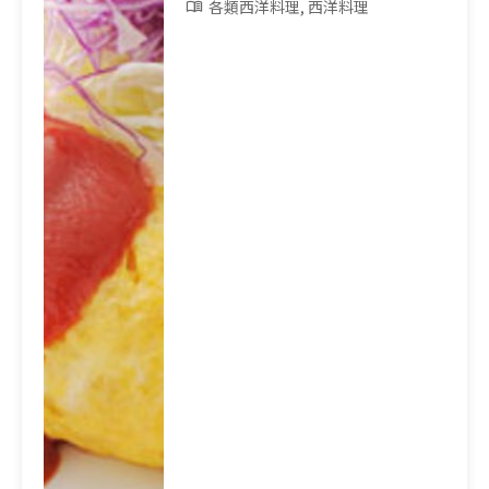
各類西洋料理, 西洋料理