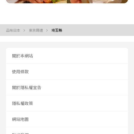
品味日本
東京周遭
埼玉縣
關於本網站
使用條款
關於隱私權宣告
隱私權政策
網站地圖