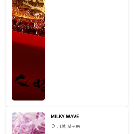
MILKY WAVE
川越, 埼玉縣