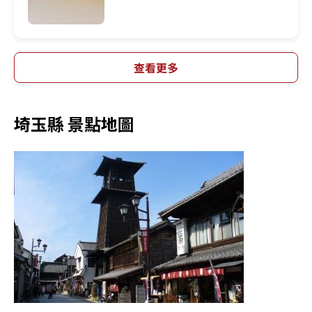
查看更多
埼玉縣 景點地圖