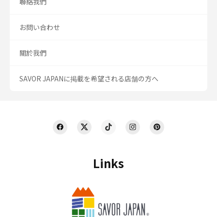
聯絡我們
お問い合わせ
關於我們
SAVOR JAPANに掲載を希望される店舗の方へ
Links