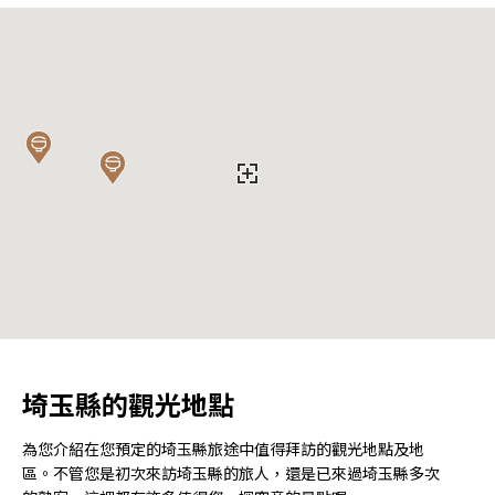
埼玉縣的觀光地點
為您介紹在您預定的埼玉縣旅途中值得拜訪的觀光地點及地
區。不管您是初次來訪埼玉縣的旅人，還是已來過埼玉縣多次