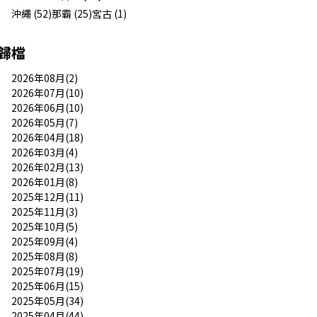
沖繩 (52)
那霸 (25)
宮古 (1)
歸檔
2026年08月(2)
2026年07月(10)
2026年06月(10)
2026年05月(7)
2026年04月(18)
2026年03月(4)
2026年02月(13)
2026年01月(8)
2025年12月(11)
2025年11月(3)
2025年10月(5)
2025年09月(4)
2025年08月(8)
2025年07月(19)
2025年06月(15)
2025年05月(34)
2025年04月(44)