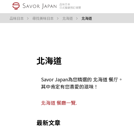
品味日本
尋找美味日本
北海道
北海道
北海道
Savor Japan為您精選的 北海道 餐厅。
其中肯定有您喜愛的滋味！
北海道 餐廳一覽.
最新文章