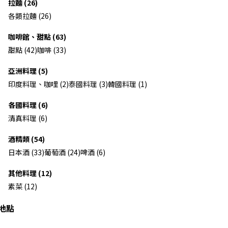
拉麵 (26)
各類拉麵 (26)
咖啡館、甜點 (63)
甜點 (42)
咖啡 (33)
亞洲料理 (5)
印度料理、咖哩 (2)
泰國料理 (3)
韓國料理 (1)
各國料理 (6)
清真料理 (6)
酒精類 (54)
日本酒 (33)
葡萄酒 (24)
啤酒 (6)
其他料理 (12)
素菜 (12)
地點