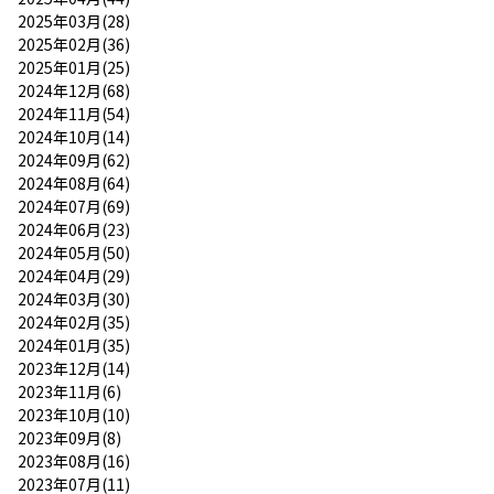
2025年03月(28)
2025年02月(36)
2025年01月(25)
2024年12月(68)
2024年11月(54)
2024年10月(14)
2024年09月(62)
2024年08月(64)
2024年07月(69)
2024年06月(23)
2024年05月(50)
2024年04月(29)
2024年03月(30)
2024年02月(35)
2024年01月(35)
2023年12月(14)
2023年11月(6)
2023年10月(10)
2023年09月(8)
2023年08月(16)
2023年07月(11)