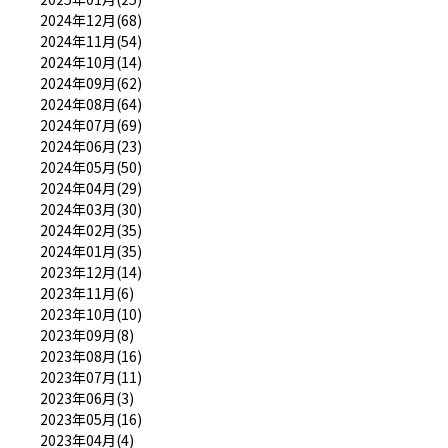
2024年12月(68)
2024年11月(54)
2024年10月(14)
2024年09月(62)
2024年08月(64)
2024年07月(69)
2024年06月(23)
2024年05月(50)
2024年04月(29)
2024年03月(30)
2024年02月(35)
2024年01月(35)
2023年12月(14)
2023年11月(6)
2023年10月(10)
2023年09月(8)
2023年08月(16)
2023年07月(11)
2023年06月(3)
2023年05月(16)
2023年04月(4)