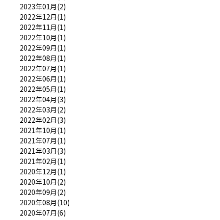
2023年01月(2)
2022年12月(1)
2022年11月(1)
2022年10月(1)
2022年09月(1)
2022年08月(1)
2022年07月(1)
2022年06月(1)
2022年05月(1)
2022年04月(3)
2022年03月(2)
2022年02月(3)
2021年10月(1)
2021年07月(1)
2021年03月(3)
2021年02月(1)
2020年12月(1)
2020年10月(2)
2020年09月(2)
2020年08月(10)
2020年07月(6)