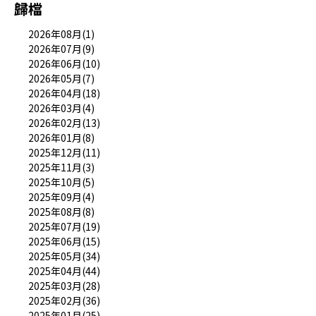
歸檔
2026年08月(1)
2026年07月(9)
2026年06月(10)
2026年05月(7)
2026年04月(18)
2026年03月(4)
2026年02月(13)
2026年01月(8)
2025年12月(11)
2025年11月(3)
2025年10月(5)
2025年09月(4)
2025年08月(8)
2025年07月(19)
2025年06月(15)
2025年05月(34)
2025年04月(44)
2025年03月(28)
2025年02月(36)
2025年01月(25)