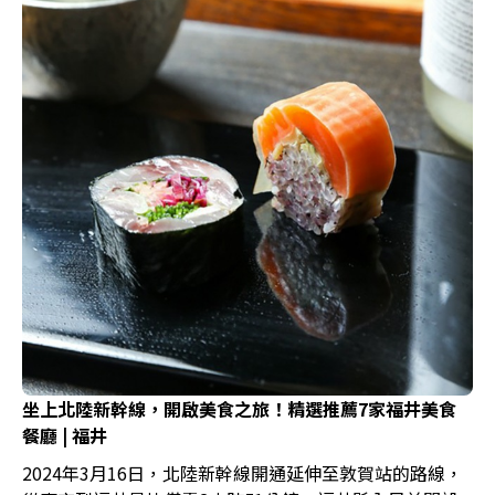
坐上北陸新幹線，開啟美食之旅！精選推薦7家福井美食
餐廳 | 福井
2024年3月16日，北陸新幹線開通延伸至敦賀站的路線，