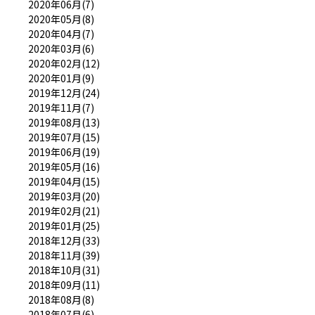
2020年06月(7)
2020年05月(8)
2020年04月(7)
2020年03月(6)
2020年02月(12)
2020年01月(9)
2019年12月(24)
2019年11月(7)
2019年08月(13)
2019年07月(15)
2019年06月(19)
2019年05月(16)
2019年04月(15)
2019年03月(20)
2019年02月(21)
2019年01月(25)
2018年12月(33)
2018年11月(39)
2018年10月(31)
2018年09月(11)
2018年08月(8)
2018年07月(6)