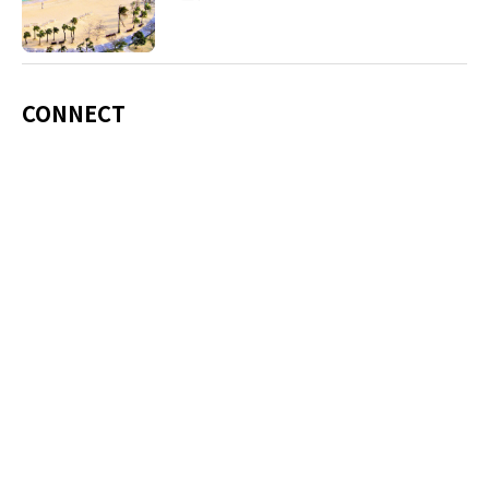
CONNECT