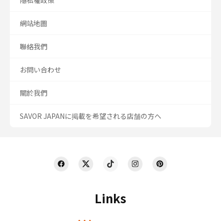
網站地圖
聯絡我們
お問い合わせ
關於我們
SAVOR JAPANに掲載を希望される店舗の方へ
Links