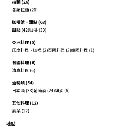
拉麵 (26)
各類拉麵 (26)
咖啡館、甜點 (63)
甜點 (42)
咖啡 (33)
亞洲料理 (5)
印度料理、咖哩 (2)
泰國料理 (3)
韓國料理 (1)
各國料理 (6)
清真料理 (6)
酒精類 (54)
日本酒 (33)
葡萄酒 (24)
啤酒 (6)
其他料理 (12)
素菜 (12)
地點