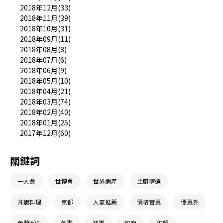
2018年12月(33)
2018年11月(39)
2018年10月(31)
2018年09月(11)
2018年08月(8)
2018年07月(6)
2018年06月(9)
2018年05月(10)
2018年04月(21)
2018年03月(74)
2018年02月(40)
2018年01月(25)
2017年12月(60)
關鍵詞
一人食
世博會
世界遺產
主廚精選
丼飯料理
京都
人氣推薦
價格實惠
優惠券
免費WiFi
冬季
初夏
包廂
午餐