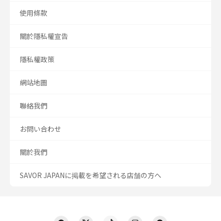
使用條款
關於隱私權宣告
隱私權政策
網站地圖
聯絡我們
お問い合わせ
關於我們
SAVOR JAPANに掲載を希望される店舗の方へ