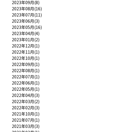
2023年09月(8)
2023年08月(16)
2023年07月(11)
2023年06月(3)
2023年05月(16)
2023年04月(4)
2023年01月(2)
2022年12月(1)
2022年11月(1)
2022年10月(1)
2022年09月(1)
2022年08月(1)
2022年07月(1)
2022年06月(1)
2022年05月(1)
2022年04月(3)
2022年03月(2)
2022年02月(3)
2021年10月(1)
2021年07月(1)
2021年03月(3)