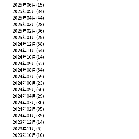
2025年06月(15)
2025年05月(34)
2025年04月(44)
2025年03月(28)
2025年02月(36)
2025年01月(25)
2024年12月(68)
2024年11月(54)
2024年10月(14)
2024年09月(62)
2024年08月(64)
2024年07月(69)
2024年06月(23)
2024年05月(50)
2024年04月(29)
2024年03月(30)
2024年02月(35)
2024年01月(35)
2023年12月(14)
2023年11月(6)
2023年10月(10)