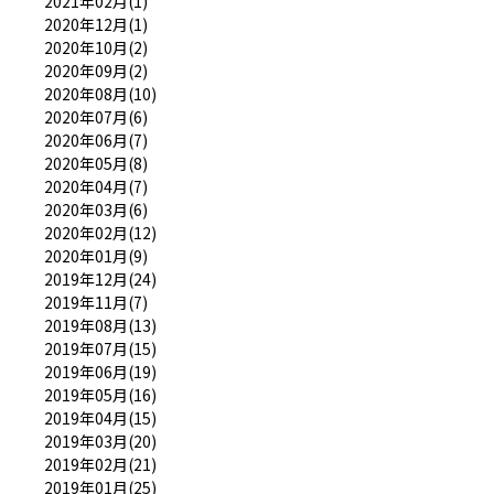
2021年02月(1)
2020年12月(1)
2020年10月(2)
2020年09月(2)
2020年08月(10)
2020年07月(6)
2020年06月(7)
2020年05月(8)
2020年04月(7)
2020年03月(6)
2020年02月(12)
2020年01月(9)
2019年12月(24)
2019年11月(7)
2019年08月(13)
2019年07月(15)
2019年06月(19)
2019年05月(16)
2019年04月(15)
2019年03月(20)
2019年02月(21)
2019年01月(25)