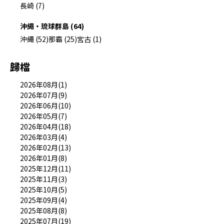
長崎 (7)
沖繩・琉球群島 (64)
沖繩 (52)
那霸 (25)
宮古 (1)
歸檔
2026年08月(1)
2026年07月(9)
2026年06月(10)
2026年05月(7)
2026年04月(18)
2026年03月(4)
2026年02月(13)
2026年01月(8)
2025年12月(11)
2025年11月(3)
2025年10月(5)
2025年09月(4)
2025年08月(8)
2025年07月(19)