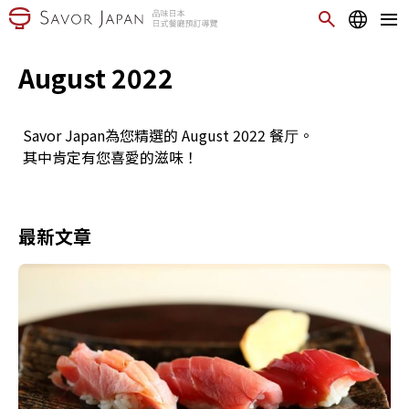
August 2022
Savor Japan為您精選的 August 2022 餐厅。
其中肯定有您喜愛的滋味！
最新文章