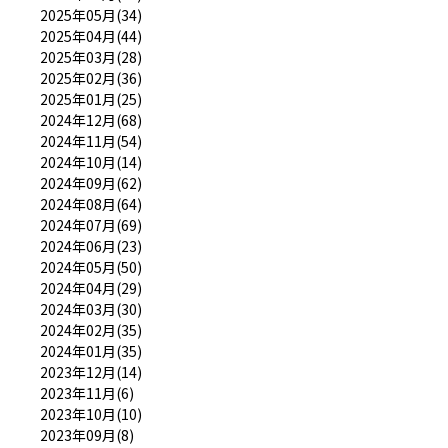
2025年05月(34)
2025年04月(44)
2025年03月(28)
2025年02月(36)
2025年01月(25)
2024年12月(68)
2024年11月(54)
2024年10月(14)
2024年09月(62)
2024年08月(64)
2024年07月(69)
2024年06月(23)
2024年05月(50)
2024年04月(29)
2024年03月(30)
2024年02月(35)
2024年01月(35)
2023年12月(14)
2023年11月(6)
2023年10月(10)
2023年09月(8)