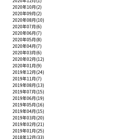
2020年12月(1)
2020年10月(2)
2020年09月(2)
2020年08月(10)
2020年07月(6)
2020年06月(7)
2020年05月(8)
2020年04月(7)
2020年03月(6)
2020年02月(12)
2020年01月(9)
2019年12月(24)
2019年11月(7)
2019年08月(13)
2019年07月(15)
2019年06月(19)
2019年05月(16)
2019年04月(15)
2019年03月(20)
2019年02月(21)
2019年01月(25)
2018年12月(33)