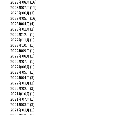
2023年08月(16)
2023年07月(11)
2023年06月(3)
2023年05月(16)
2023年04月(4)
2023年01月(2)
2022年12月(1)
2022年11月(1)
2022年10月(1)
2022年09月(1)
2022年08月(1)
2022年07月(1)
2022年06月(1)
2022年05月(1)
2022年04月(3)
2022年03月(2)
2022年02月(3)
2021年10月(1)
2021年07月(1)
2021年03月(3)
2021年02月(1)