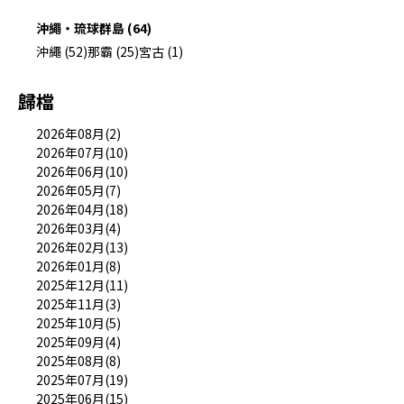
沖繩・琉球群島 (64)
沖繩 (52)
那霸 (25)
宮古 (1)
歸檔
2026年08月(2)
2026年07月(10)
2026年06月(10)
2026年05月(7)
2026年04月(18)
2026年03月(4)
2026年02月(13)
2026年01月(8)
2025年12月(11)
2025年11月(3)
2025年10月(5)
2025年09月(4)
2025年08月(8)
2025年07月(19)
2025年06月(15)