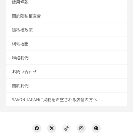
使用條款
關於隱私權宣告
隱私權政策
網站地圖
聯絡我們
お問い合わせ
關於我們
SAVOR JAPANに掲載を希望される店舗の方へ