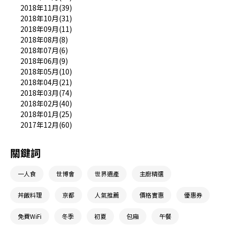
2018年11月(39)
2018年10月(31)
2018年09月(11)
2018年08月(8)
2018年07月(6)
2018年06月(9)
2018年05月(10)
2018年04月(21)
2018年03月(74)
2018年02月(40)
2018年01月(25)
2017年12月(60)
關鍵詞
一人食
世博會
世界遺產
主廚精選
丼飯料理
京都
人氣推薦
價格實惠
優惠券
免費WiFi
冬季
初夏
包廂
午餐