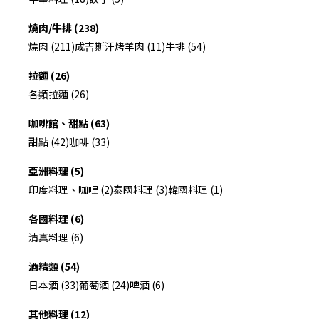
燒肉/牛排 (238)
燒肉 (211)
成吉斯汗烤羊肉 (11)
牛排 (54)
拉麵 (26)
各類拉麵 (26)
咖啡館、甜點 (63)
甜點 (42)
咖啡 (33)
亞洲料理 (5)
印度料理、咖哩 (2)
泰國料理 (3)
韓國料理 (1)
各國料理 (6)
清真料理 (6)
酒精類 (54)
日本酒 (33)
葡萄酒 (24)
啤酒 (6)
其他料理 (12)