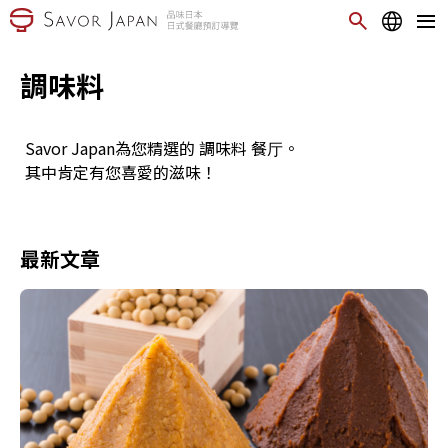
調味料
Savor Japan為您精選的 調味料 餐厅。
其中肯定有您喜愛的滋味！
最新文章