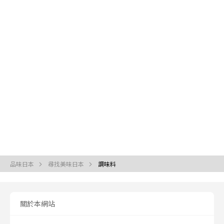
品味日本
尋找美味日本
調味料
關於本網站