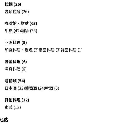
拉麵 (26)
各類拉麵 (26)
咖啡館、甜點 (63)
甜點 (42)
咖啡 (33)
亞洲料理 (5)
印度料理、咖哩 (2)
泰國料理 (3)
韓國料理 (1)
各國料理 (6)
清真料理 (6)
酒精類 (54)
日本酒 (33)
葡萄酒 (24)
啤酒 (6)
其他料理 (12)
素菜 (12)
地點