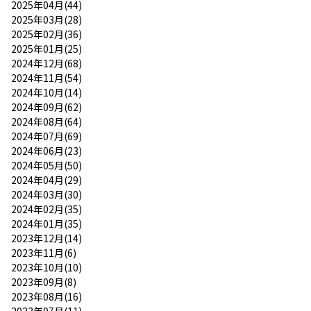
2025年04月(44)
2025年03月(28)
2025年02月(36)
2025年01月(25)
2024年12月(68)
2024年11月(54)
2024年10月(14)
2024年09月(62)
2024年08月(64)
2024年07月(69)
2024年06月(23)
2024年05月(50)
2024年04月(29)
2024年03月(30)
2024年02月(35)
2024年01月(35)
2023年12月(14)
2023年11月(6)
2023年10月(10)
2023年09月(8)
2023年08月(16)
2023年07月(11)