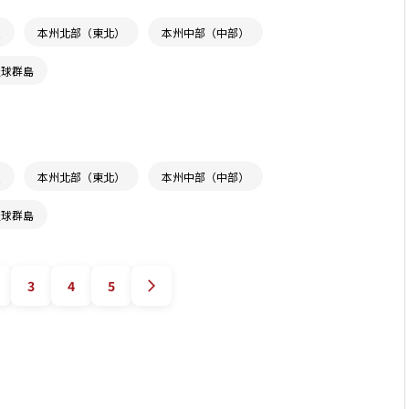
道
本州北部（東北）
本州中部（中部）
琉球群島
道
本州北部（東北）
本州中部（中部）
琉球群島
3
4
5