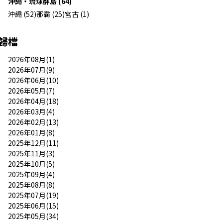
沖繩・琉球群島 (64)
沖繩 (52)
那霸 (25)
宮古 (1)
歸檔
2026年08月(1)
2026年07月(9)
2026年06月(10)
2026年05月(7)
2026年04月(18)
2026年03月(4)
2026年02月(13)
2026年01月(8)
2025年12月(11)
2025年11月(3)
2025年10月(5)
2025年09月(4)
2025年08月(8)
2025年07月(19)
2025年06月(15)
2025年05月(34)