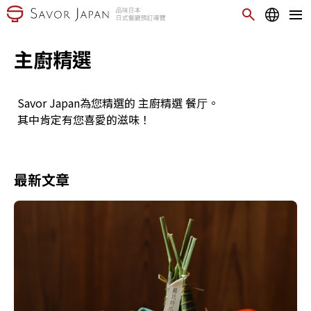
主廚精選
Savor Japan為您精選的 主廚精選 餐厅。
其中肯定有您喜愛的滋味！
最新文章