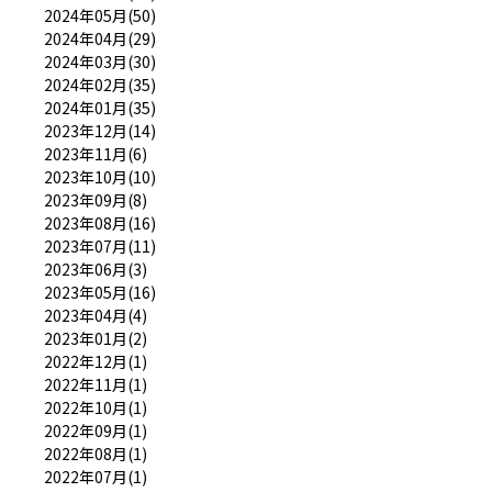
2024年05月(50)
2024年04月(29)
2024年03月(30)
2024年02月(35)
2024年01月(35)
2023年12月(14)
2023年11月(6)
2023年10月(10)
2023年09月(8)
2023年08月(16)
2023年07月(11)
2023年06月(3)
2023年05月(16)
2023年04月(4)
2023年01月(2)
2022年12月(1)
2022年11月(1)
2022年10月(1)
2022年09月(1)
2022年08月(1)
2022年07月(1)