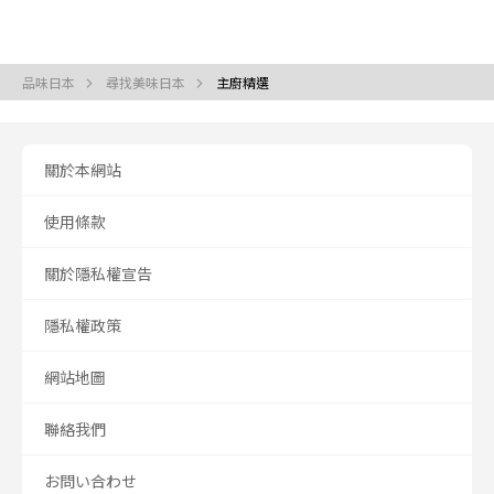
品味日本
尋找美味日本
主廚精選
關於本網站
使用條款
關於隱私權宣告
隱私權政策
網站地圖
聯絡我們
お問い合わせ