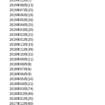
2019年08月(13)
2019年07月(15)
2019年06月(19)
2019年05月(16)
2019年04月(15)
2019年03月(20)
2019年02月(21)
2019年01月(25)
2018年12月(33)
2018年11月(39)
2018年10月(31)
2018年09月(11)
2018年08月(8)
2018年07月(6)
2018年06月(9)
2018年05月(10)
2018年04月(21)
2018年03月(74)
2018年02月(40)
2018年01月(25)
2017年12月(60)