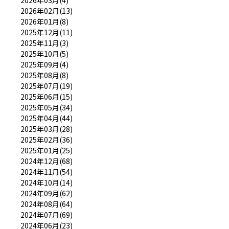
2026年02月(13)
2026年01月(8)
2025年12月(11)
2025年11月(3)
2025年10月(5)
2025年09月(4)
2025年08月(8)
2025年07月(19)
2025年06月(15)
2025年05月(34)
2025年04月(44)
2025年03月(28)
2025年02月(36)
2025年01月(25)
2024年12月(68)
2024年11月(54)
2024年10月(14)
2024年09月(62)
2024年08月(64)
2024年07月(69)
2024年06月(23)