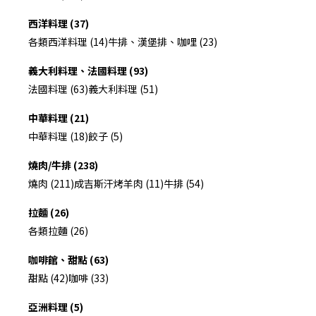
西洋料理 (37)
各類西洋料理 (14)
牛排、漢堡排、咖哩 (23)
義大利料理、法國料理 (93)
法國料理 (63)
義大利料理 (51)
中華料理 (21)
中華料理 (18)
餃子 (5)
燒肉/牛排 (238)
燒肉 (211)
成吉斯汗烤羊肉 (11)
牛排 (54)
拉麵 (26)
各類拉麵 (26)
咖啡館、甜點 (63)
甜點 (42)
咖啡 (33)
亞洲料理 (5)