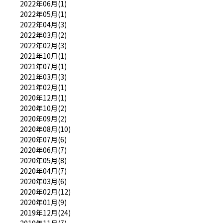
2022年06月(1)
2022年05月(1)
2022年04月(3)
2022年03月(2)
2022年02月(3)
2021年10月(1)
2021年07月(1)
2021年03月(3)
2021年02月(1)
2020年12月(1)
2020年10月(2)
2020年09月(2)
2020年08月(10)
2020年07月(6)
2020年06月(7)
2020年05月(8)
2020年04月(7)
2020年03月(6)
2020年02月(12)
2020年01月(9)
2019年12月(24)
2019年11月(7)