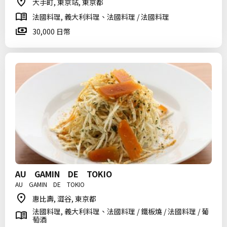
大手町, 東京站, 東京都
法國料理, 義大利料理、法國料理 / 法國料理
30,000 日幣
AU GAMIN DE TOKIO
AU GAMIN DE TOKIO
惠比壽, 澀谷, 東京都
法國料理, 義大利料理、法國料理 / 鐵板燒 / 法國料理 / 葡
萄酒