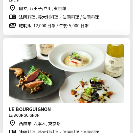
國立, 八王子/立川, 東京都
法國料理, 義大利料理、法國料理 / 法國料理
吃晚飯: 12,000 日幣 / 午餐: 5,000 日幣
LE BOURGUIGNON
LE BOURGUIGNON
西麻布, 六本木, 東京都
法國料理, 義大利料理、法國料理 / 法國料理