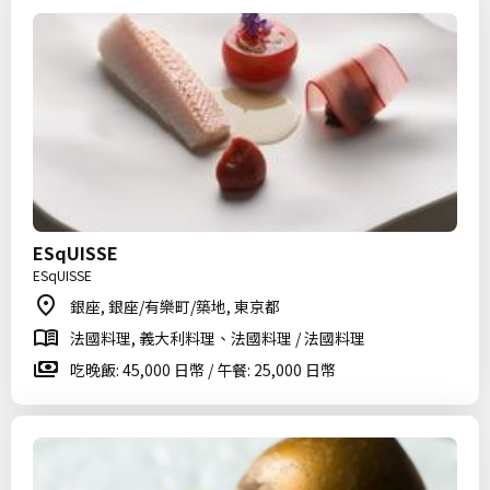
ESqUISSE
ESqUISSE
銀座, 銀座/有樂町/築地, 東京都
法國料理, 義大利料理、法國料理 / 法國料理
吃晚飯: 45,000 日幣 / 午餐: 25,000 日幣