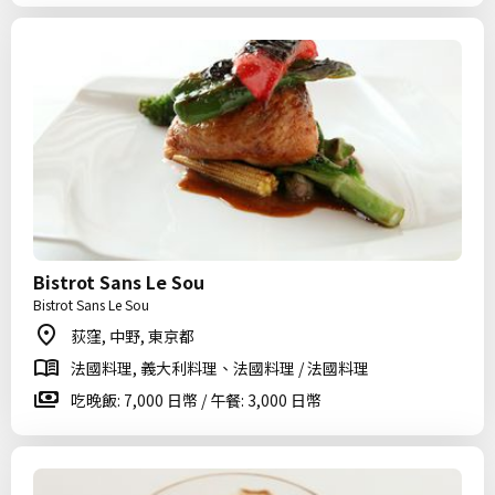
Bistrot Sans Le Sou
Bistrot Sans Le Sou
荻窪, 中野, 東京都
法國料理, 義大利料理、法國料理 / 法國料理
吃晚飯: 7,000 日幣 / 午餐: 3,000 日幣