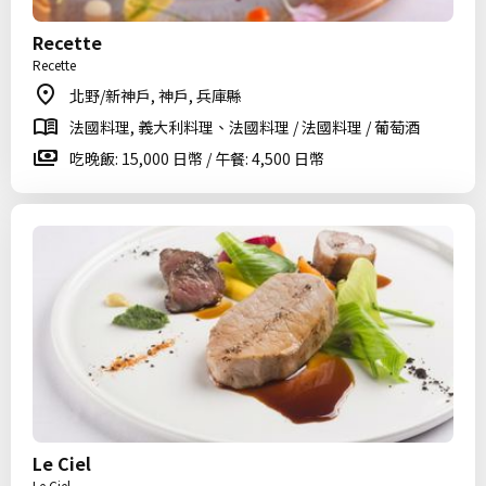
Recette
Recette
北野/新神戶, 神戶, 兵庫縣
法國料理, 義大利料理、法國料理 / 法國料理 / 葡萄酒
吃晚飯: 15,000 日幣 / 午餐: 4,500 日幣
Le Ciel
Le Ciel