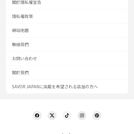
關於隱私權宣告
隱私權政策
網站地圖
聯絡我們
お問い合わせ
關於我們
SAVOR JAPANに掲載を希望される店舗の方へ