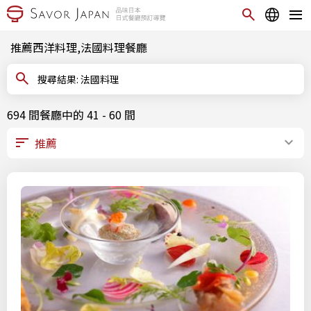
推薦西洋料理,法國料理餐廳
搜尋結果: 法國料理
694 間餐廳中的 41 - 60 間