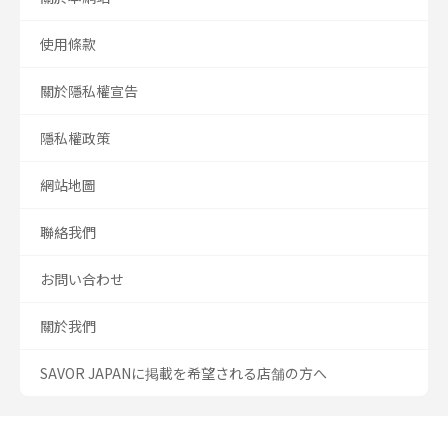
使用條款
關於隱私權宣告
隱私權政策
網站地圖
聯絡我們
お問い合わせ
關於我們
SAVOR JAPANに掲載を希望される店舗の方へ