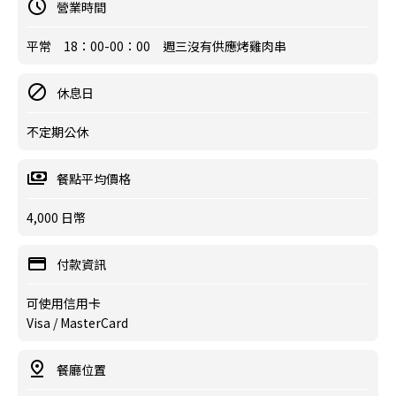
營業時間
平常 18：00-00：00 週三沒有供應烤雞肉串
休息日
不定期公休
餐點平均價格
4,000 日幣
付款資訊
可使用信用卡
Visa / MasterCard
餐廳位置