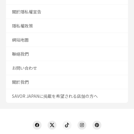
關於隱私權宣告
隱私權政策
網站地圖
聯絡我們
お問い合わせ
關於我們
SAVOR JAPANに掲載を希望される店舗の方へ