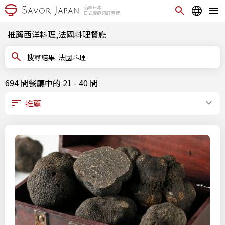
推薦西洋料理,法國料理餐廳
搜尋結果: 法國料理
694 間餐廳中的 21 - 40 間