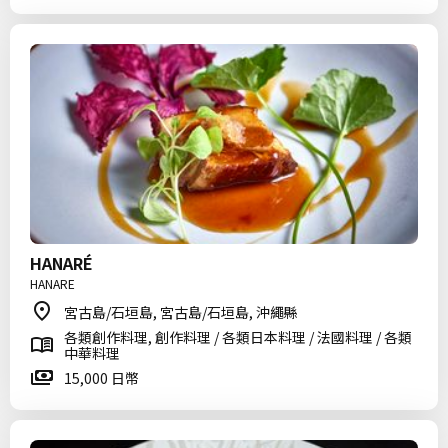
HANARÉ
HANARE
宮古島/石垣島, 宮古島/石垣島, 沖繩縣
各類創作料理, 創作料理 / 各類日本料理 / 法國料理 / 各類
中華料理
15,000 日幣