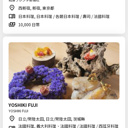
西新宿, 新宿, 東京都
日本料理, 日本料理 / 各類日本料理 / 壽司 / 法國料理
10,000 日幣
YOSHIKI FUJI
YOSHIKI FUJI
日立/常陸太田, 日立/常陸太田, 茨城縣
法國料理, 義大利料理、法國料理 / 法國料理 / 西班牙料理