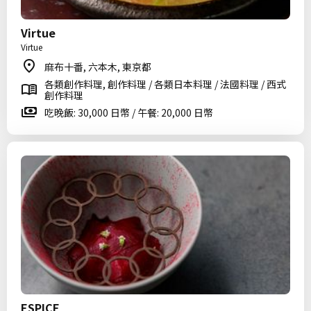
Virtue
Virtue
麻布十番, 六本木, 東京都
各類創作料理, 創作料理 / 各類日本料理 / 法國料理 / 西式
創作料理
吃晚飯: 30,000 日幣 / 午餐: 20,000 日幣
ESPICE