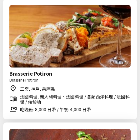
Brasserie Potiron
Brasserie Potiron
三宮, 神戶, 兵庫縣
法國料理, 義大利料理、法國料理 / 各類西洋料理 / 法國料
理 / 葡萄酒
吃晚飯: 8,000 日幣 / 午餐: 4,000 日幣