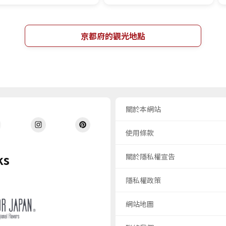
京都府的觀光地點
關於本網站
使用條款
ks
關於隱私權宣告
隱私權政策
網站地圖