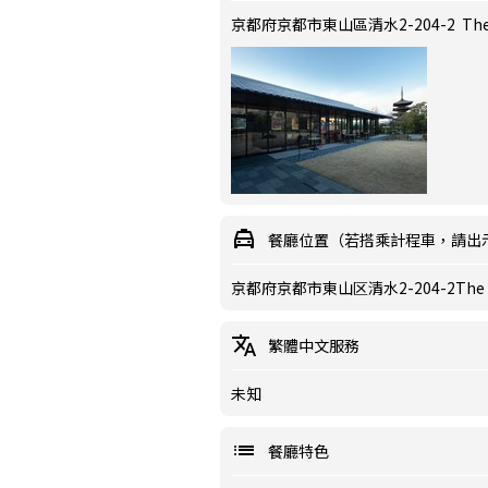
京都府京都市東山區清水2-204-2 The hot
餐廳位置（若搭乘計程車，請出
京都府京都市東山区清水2-204-2The hotel
繁體中文服務
未知
餐廳特色