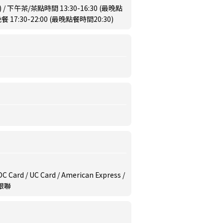
) / 下午茶/茶點時間 13:30-16:30 (最晚點
 17:30-22:00 (最晚點餐時間20:30)
/ DC Card / UC Card / American Express /
/ 銀聯