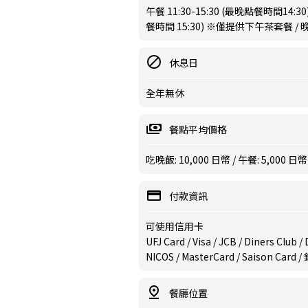
午餐 11:30-15:30 (最晚點餐時間14:30
餐時間 15:30) ※僅提供下午茶套餐 / 晚餐
休息日
全年無休
餐點平均價格
吃晚飯: 10,000 日幣 / 午餐: 5,000 日幣
付款資訊
可使用信用卡
UFJ Card / Visa / JCB / Diners Club 
NICOS / MasterCard / Saison Card 
餐廳位置