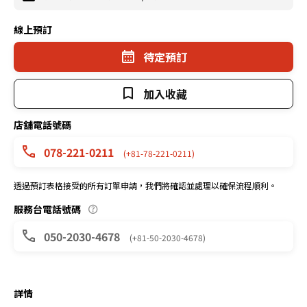
線上預訂
待定預訂
加入收藏
店舖電話號碼
078-221-0211
(+81-78-221-0211)
透過預訂表格接受的所有訂單申請，我們將確認並處理以確保流程順利。
服務台電話號碼
050-2030-4678
(+81-50-2030-4678)
詳情