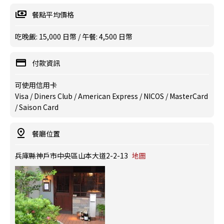
餐點平均價格
吃晚飯: 15,000 日幣 / 午餐: 4,500 日幣
付款資訊
可使用信用卡
Visa / Diners Club / American Express / NICOS / MasterCard
/ Saison Card
餐廳位置
兵庫縣神戶市中央區山本大道2-2-13
地圖