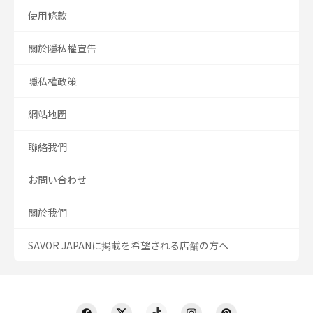
使用條款
關於隱私權宣告
隱私權政策
網站地圖
聯絡我們
お問い合わせ
關於我們
SAVOR JAPANに掲載を希望される店舗の方へ