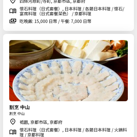
四條河原町/寺町, 京都市區, 京都府
懷石料理（日式套餐）, 日本料理 / 各類日本料理 / 懷石/
宴席料理（日式套餐菜色） / 京都料理
吃晚飯: 15,000 日幣 / 午餐: 7,000 日幣
割烹 中山
割烹 中山
祗園, 京都市區, 京都府
懷石料理（日式套餐）, 日本料理 / 各類日本料理 / 火鍋料
理 / 京都料理