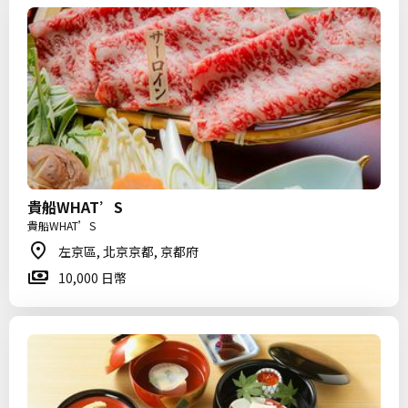
貴船WHAT’S
貴船WHAT’S
左京區, 北京京都, 京都府
10,000 日幣