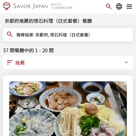
京都府推薦的懷石料理（日式套餐）餐廳
搜尋結果: 京都府, 懷石料理（日式套餐）
57 間餐廳中的 1 - 20 間