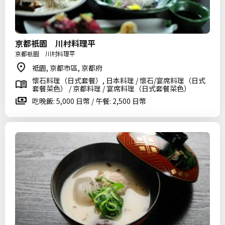
京都祇園 川村料理平
京都祇園 川村料理平
祗園, 京都市區, 京都府
懷石料理（日式套餐）, 日本料理 / 懷石/宴席料理（日式
套餐菜色） / 京都料理 / 宴席料理（日式套餐菜色）
吃晚飯: 5,000 日幣 / 午餐: 2,500 日幣