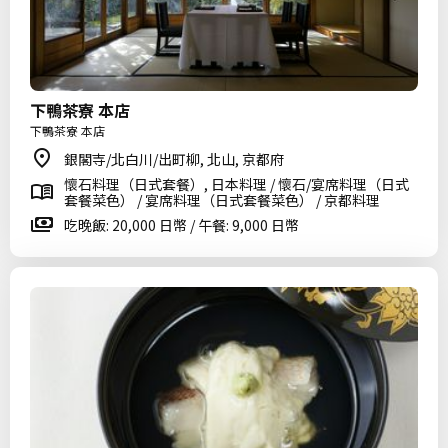
下鴨茶寮 本店
下鴨茶寮 本店
銀閣寺/北白川/出町柳, 北山, 京都府
懷石料理（日式套餐）, 日本料理 / 懷石/宴席料理（日式
套餐菜色） / 宴席料理（日式套餐菜色） / 京都料理
吃晚飯: 20,000 日幣 / 午餐: 9,000 日幣