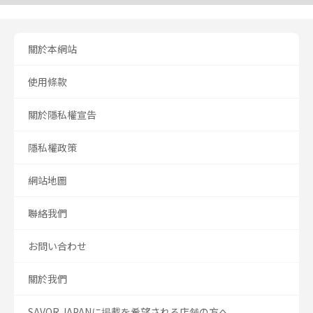
關於本網站
使用條款
關於隱私權宣告
隱私權政策
網站地圖
聯絡我們
お問い合わせ
關於我們
SAVOR JAPANに掲載を希望される店舗の方へ