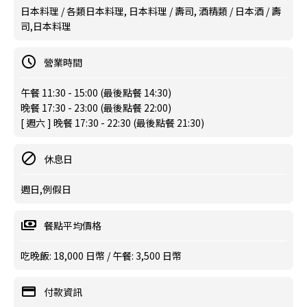
日本料理 / 各類日本料理, 日本料理 / 壽司, 酒精類 / 日本酒 / 壽
司,日本料理
營業時間
午餐 11:30 - 15:00 (最後點餐 14:30)
晚餐 17:30 - 23:00 (最後點餐 22:00)
[ 週六 ] 晚餐 17:30 - 22:30 (最後點餐 21:30)
休息日
週日,例假日
餐點平均價格
吃晚飯: 18,000 日幣 / 午餐: 3,500 日幣
付款資訊