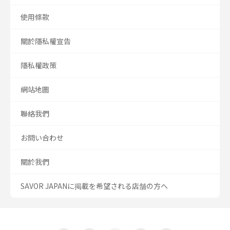
使用條款
關於隱私權宣告
隱私權政策
網站地圖
聯絡我們
お問い合わせ
關於我們
SAVOR JAPANに掲載を希望される店舗の方へ