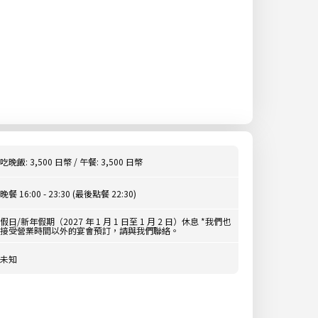
吃晚飯: 3,500 日幣 / 午餐: 3,500 日幣
晚餐 16:00 - 23:30 (最後點餐 22:30)
假日/新年假期（2027 年 1 月 1 日至 1 月 2 日）休息 *我們也
接受營業時間以外的宴會預訂，請與我們聯絡。
未知