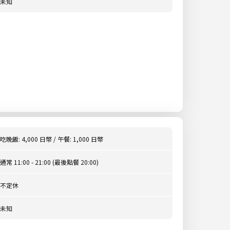
未知
吃晚飯: 4,000 日幣 / 午餐: 1,000 日幣
通常 11:00 - 21:00 (最後點餐 20:00)
不定休
未知