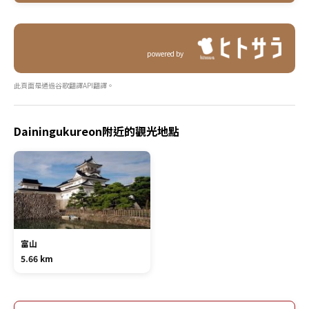
powered by
此頁面是通過谷歌翻譯API翻譯。
Dainingukureon附近的觀光地點
富山
5.66 km