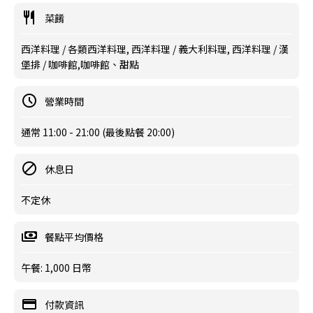
菜餚
西洋料理 / 各類西洋料理, 西洋料理 / 義大利料理, 西洋料理 / 漢
堡排 / 咖啡館,咖啡館、甜點
營業時間
通常 11:00 - 21:00 (最後點餐 20:00)
休息日
不定休
餐點平均價格
午餐: 1,000 日幣
付款資訊