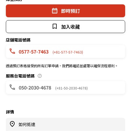
即時預訂
加入收藏
店舖電話號碼
0577-57-7463
(+81-577-57-7463)
透過預訂表格接受的所有訂單申請，我們將確認並處理以確保流程順利。
服務台電話號碼
050-2030-4678
(+81-50-2030-4678)
詳情
如何抵達