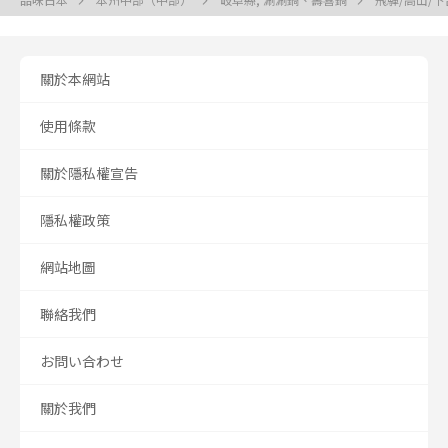
關於本網站
使用條款
關於隱私權宣告
隱私權政策
網站地圖
聯絡我們
お問い合わせ
關於我們