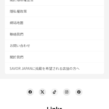
隱私權政策
網站地圖
聯絡我們
お問い合わせ
關於我們
SAVOR JAPANに掲載を希望される店舗の方へ
Links