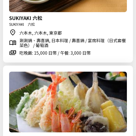
SUKIYAKI 六松
SUKIYAKI 六松
六本木, 六本木, 東京都
涮涮鍋、壽喜鍋, 日本料理 / 壽喜鍋 / 宴席料理（日式套餐
菜色） / 葡萄酒
吃晚飯: 15,000 日幣 / 午餐: 3,000 日幣