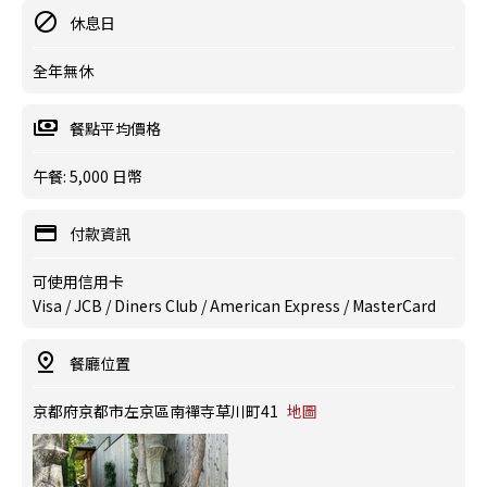
休息日
全年無休
餐點平均價格
午餐: 5,000 日幣
付款資訊
可使用信用卡
Visa / JCB / Diners Club / American Express / MasterCard
餐廳位置
京都府京都市左京區南禪寺草川町41
地圖