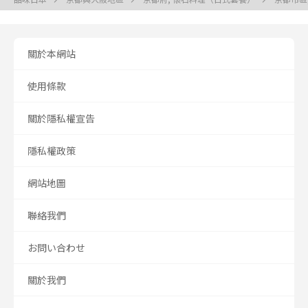
關於本網站
使用條款
關於隱私權宣告
隱私權政策
網站地圖
聯絡我們
お問い合わせ
關於我們