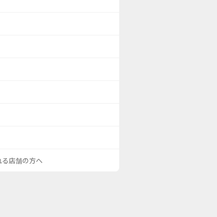
される店舗の方へ