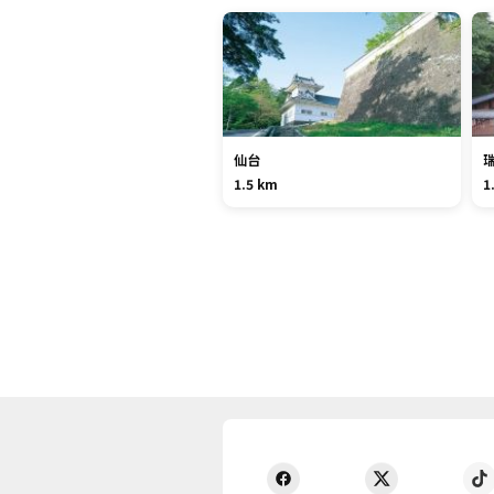
仙台
1.5 km
1