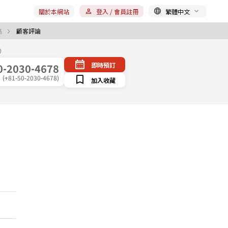
關於本網站
登入 / 會員註冊
繁體中文
高
顧客評論
即時預訂
0-2030-4678
(+81-50-2030-4678)
加入收藏