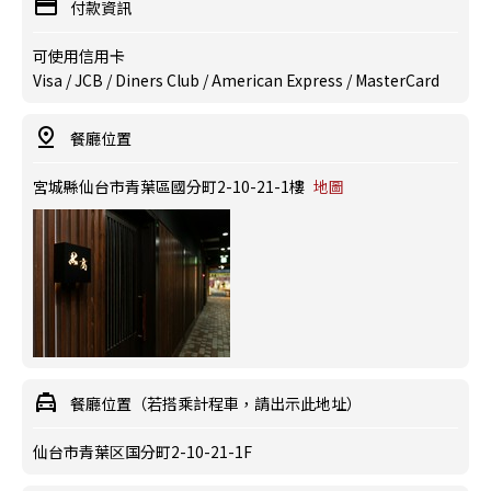
付款資訊
可使用信用卡
Visa / JCB / Diners Club / American Express / MasterCard
餐廳位置
宮城縣仙台市青葉區國分町2-10-21-1樓
地圖
餐廳位置（若搭乘計程車，請出示此地址）
仙台市青葉区国分町2-10-21-1F