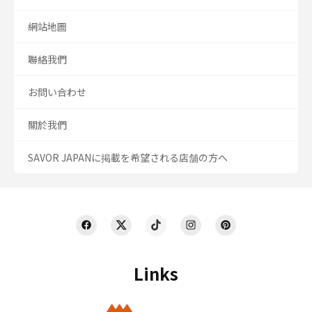
網站地圖
聯絡我們
お問い合わせ
關於我們
SAVOR JAPANに掲載を希望される店舗の方へ
Links