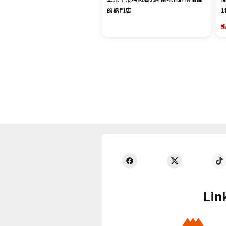
的熱門店
Lin