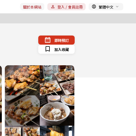
關於本網站
登入 / 會員註冊
繁體中文
即時預訂
加入收藏