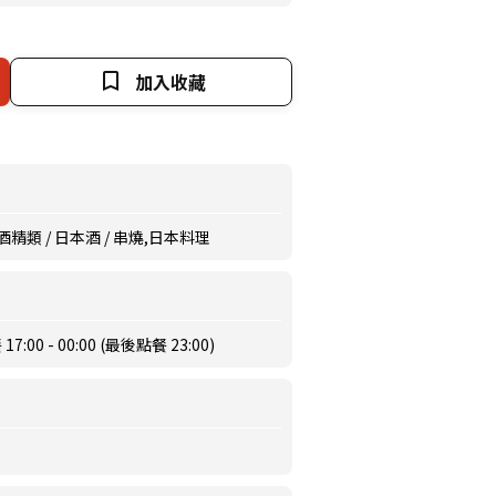
加入收藏
 酒精類 / 日本酒 / 串燒,日本料理
:00 - 00:00 (最後點餐 23:00)