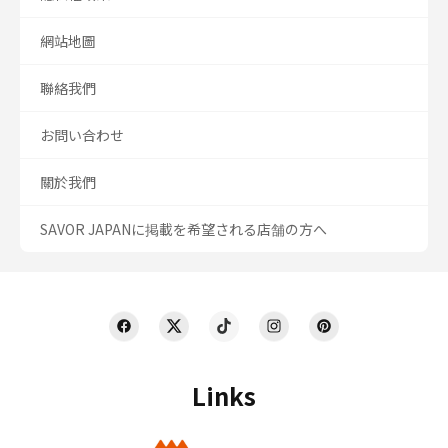
網站地圖
聯絡我們
お問い合わせ
關於我們
SAVOR JAPANに掲載を希望される店舗の方へ
Links