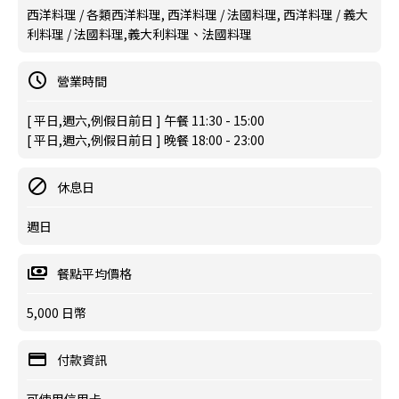
西洋料理 / 各類西洋料理, 西洋料理 / 法國料理, 西洋料理 / 義大
利料理 / 法國料理,義大利料理、法國料理
營業時間
[ 平日,週六,例假日前日 ] 午餐 11:30 - 15:00
[ 平日,週六,例假日前日 ] 晚餐 18:00 - 23:00
休息日
週日
餐點平均價格
5,000 日幣
付款資訊