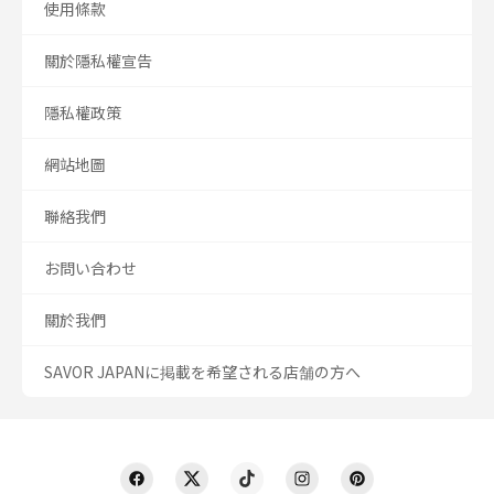
使用條款
關於隱私權宣告
隱私權政策
網站地圖
聯絡我們
お問い合わせ
關於我們
SAVOR JAPANに掲載を希望される店舗の方へ