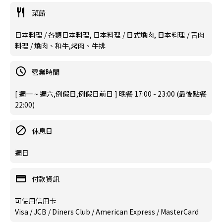
菜餚
日本料理 / 各類日本料理, 日本料理 / 日式燒肉, 日本料理 / 舌肉
料理 / 燒肉、和牛,烤肉、牛排
營業時間
[ 週一 ~ 週六,例假日,例假日前日 ] 晚餐 17:00 - 23:00 (最後點餐
22:00)
休息日
週日
付款資訊
可使用信用卡
Visa / JCB / Diners Club / American Express / MasterCard