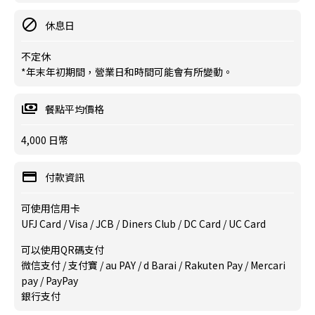
休息日
不定休
*年末年初期間，營業日和時間可能會有所變動。
餐點平均價格
4,000 日幣
付款資訊
可使用信用卡
UFJ Card / Visa / JCB / Diners Club / DC Card / UC Card
可以使用QR碼支付
微信支付 / 支付寶 / au PAY / d Barai / Rakuten Pay / Mercari
pay / PayPay
銀行支付