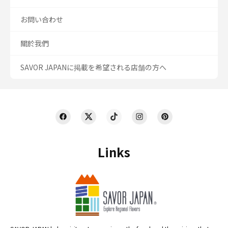
お問い合わせ
關於我們
SAVOR JAPANに掲載を希望される店舗の方へ
Links