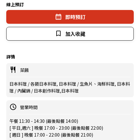
線上預訂
即時預訂
加入收藏
詳情
菜餚
日本料理 / 各類日本料理, 日本料理 / 生魚片、海鮮料理, 日本料
理 / 內臟鍋 / 日本創作料理,日本料理
營業時間
午餐 11:30 - 14:30 (最後點餐 14:00)
[ 平日,週六 ] 晚餐 17:00 - 23:00 (最後點餐 22:00)
[ 週日 ] 晚餐 17:00 - 22:00 (最後點餐 21:00)