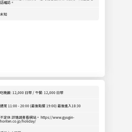
話確認。
未知
吃晚飯: 12,000 日幣 / 午餐: 12,000 日幣
通常 11:00 - 20:00 (最後點餐 19:00) 最後進入18:30
不定休 詳情請查看網站。 https://www.gyugin-
honten.co.jp/holiday/