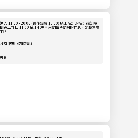
通常 11:00 - 20:00 (最後點餐 19:30) 線上預訂的預訂確認時
間為工作日 11:00 至 14:00。有關臨時關閉的信息，請聯繫我
們。
沒有假期（臨時關閉）
未知