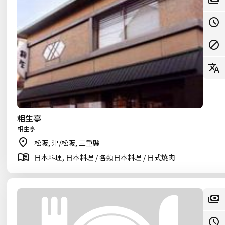
相生亭
相生亭
松阪, 津/松阪, 三重縣
日本料理, 日本料理 / 各類日本料理 / 日式燒肉