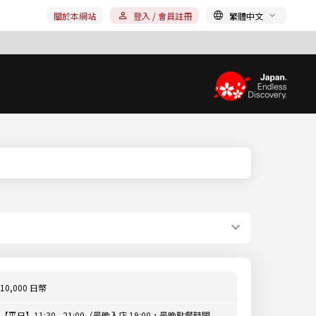
關於本網站
登入 / 會員註冊
繁體中文
10,000 日幣
【平日】11:30 - 21:00（最晚入店 19:00，最晚點餐時間