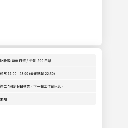
吃晚飯: 800 日幣 / 午餐: 800 日幣
通常 11:00 - 23:00 (最後點餐 22:30)
週二 *國定假日營業，下一個工作日休息。
未知