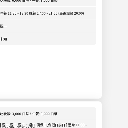
吃晚飯: 6,000 日幣 / 午餐: 3,000 日幣
午餐 11:30 - 13:30 晚餐 17:00 - 21:00 (最後點餐 20:00)
週一
未知
吃晚飯: 3,000 日幣 / 午餐: 3,000 日幣
[ 週二,週三,週五 ~ 週日,例假日,例假日前日 ] 通常 11:00 -