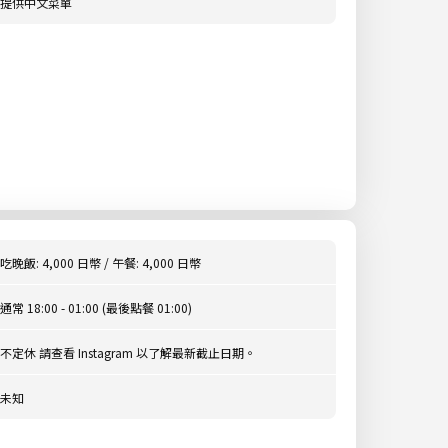
提供中文菜單
吃晚飯: 4,000 日幣 / 午餐: 4,000 日幣
通常 18:00 - 01:00 (最後點餐 01:00)
不定休 請查看 Instagram 以了解最新截止日期。
未知