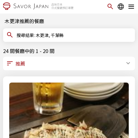
木更津推薦的餐廳
搜尋結果: 木更津, 千葉縣
24 間餐廳中的 1 - 20 間