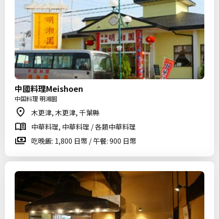
中國料理Meishoen
中国料理 明湘園
木更津, 木更津, 千葉縣
中華料理, 中華料理 / 各類中華料理
吃晚飯: 1,800 日幣 / 午餐: 900 日幣