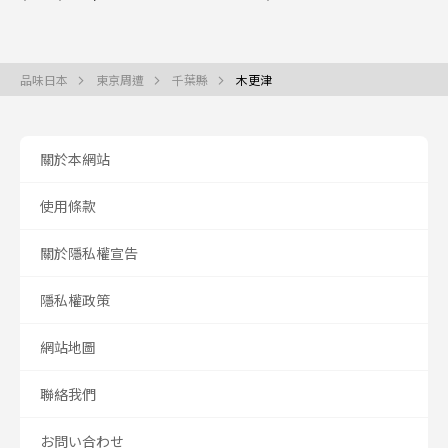
品味日本
東京周遭
千葉縣
木更津
關於本網站
使用條款
關於隱私權宣告
隱私權政策
網站地圖
聯絡我們
お問い合わせ