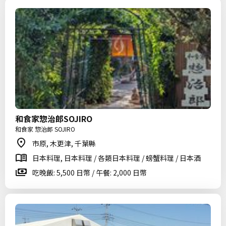
和食家惣治郎SOJIRO
和食家 惣治郎 SOJIRO
市原, 木更津, 千葉縣
日本料理, 日本料理 / 各類日本料理 / 螃蟹料理 / 日本酒
吃晚飯: 5,500 日幣 / 午餐: 2,000 日幣