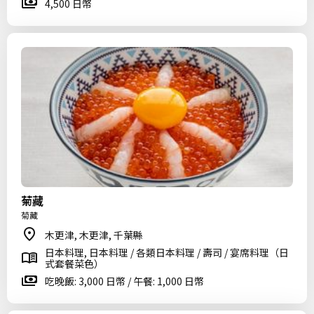
4,500 日幣
菊藏
菊藏
木更津, 木更津, 千葉縣
日本料理, 日本料理 / 各類日本料理 / 壽司 / 宴席料理（日
式套餐菜色）
吃晚飯: 3,000 日幣 / 午餐: 1,000 日幣