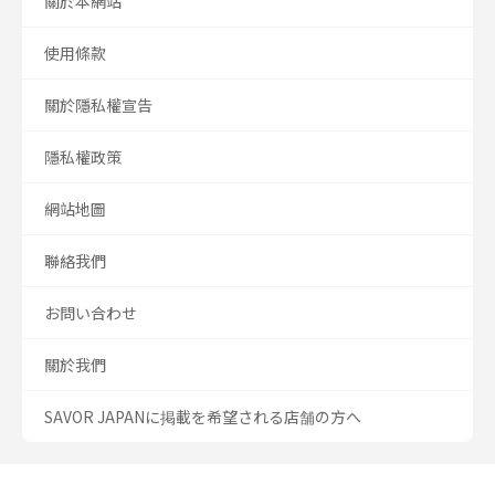
關於本網站
使用條款
關於隱私權宣告
隱私權政策
網站地圖
聯絡我們
お問い合わせ
關於我們
SAVOR JAPANに掲載を希望される店舗の方へ