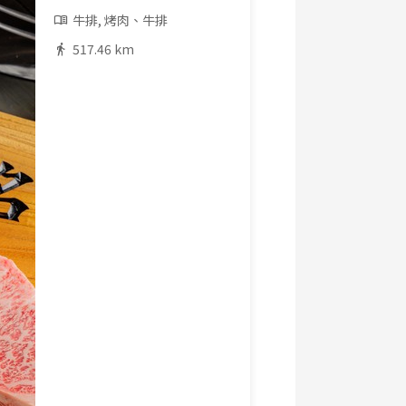
牛排, 烤肉、牛排
517.46 km