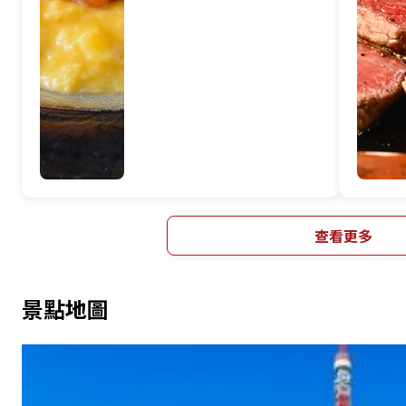
查看更多
景點地圖