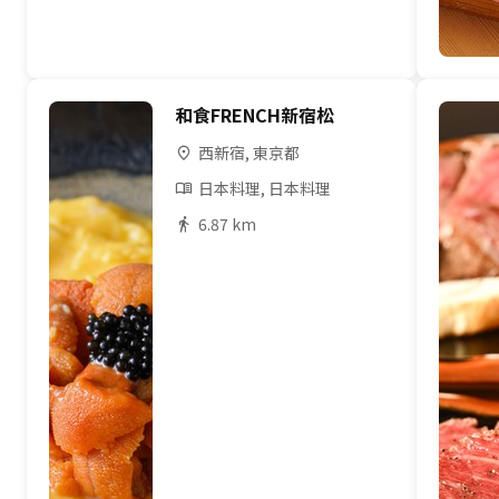
和食FRENCH新宿松
西新宿, 東京都
日本料理, 日本料理
6.87 km