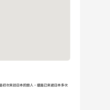
是初次來訪日本的旅人，還是已來過日本多次