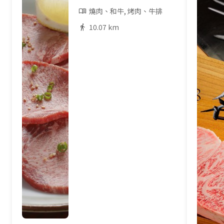
燒肉、和牛, 烤肉、牛排
10.07 km