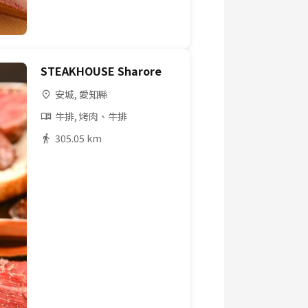
STEAKHOUSE Sharore
安城, 愛知縣
牛排, 烤肉、牛排
305.05 km