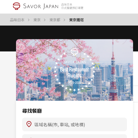
品味日本
東京
東京都
東京鐵塔
尋找餐廳