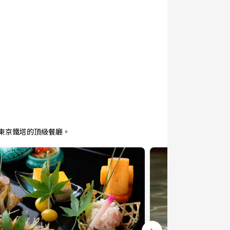
東京鐵塔的頂級餐廳。