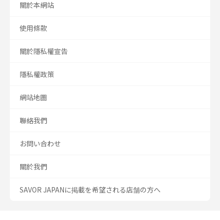
關於本網站
使用條款
關於隱私權宣告
隱私權政策
網站地圖
聯絡我們
お問い合わせ
關於我們
SAVOR JAPANに掲載を希望される店舗の方へ