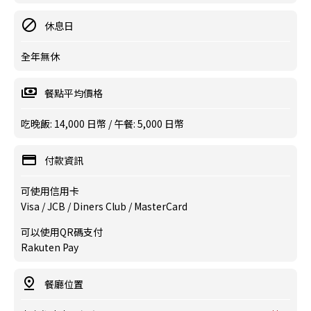
休息日
全年無休
餐點平均價格
吃晚飯: 14,000 日幣 / 午餐: 5,000 日幣
付款資訊
可使用信用卡
Visa / JCB / Diners Club / MasterCard
可以使用QR碼支付
Rakuten Pay
餐廳位置