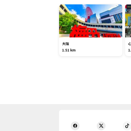
大阪
1.51 km
1