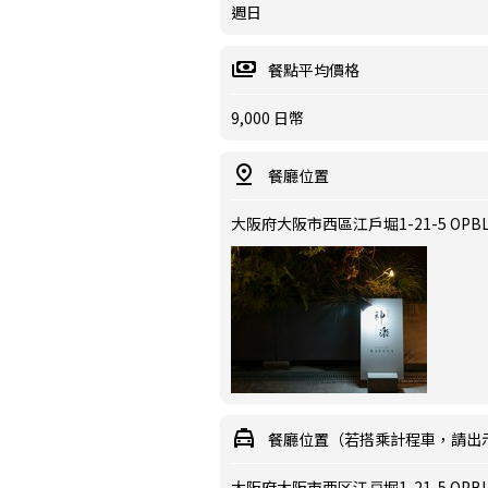
週日
餐點平均價格
9,000 日幣
餐廳位置
大阪府大阪市西區江戶堀1-21-5 OPB
餐廳位置（若搭乘計程車，請出
大阪府大阪市西区江戸堀1-21-5 OPBL