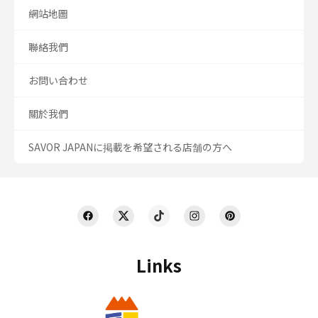
網站地圖
聯絡我們
お問い合わせ
關於我們
SAVOR JAPANに掲載を希望される店舗の方へ
Links