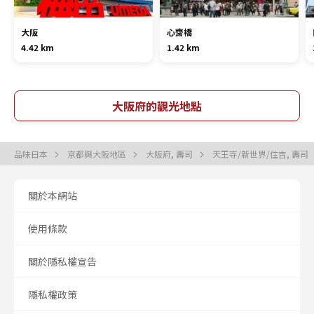
大阪
心齋橋
4.42 km
1.42 km
大阪府的觀光地點
品味日本
京都與大阪地區
大阪府, 壽司
天王寺/新世界/住吉, 壽司
關於本網站
使用條款
關於隱私權宣告
隱私權政策