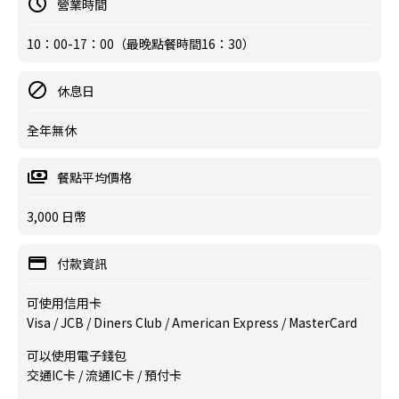
營業時間
10：00-17：00（最晚點餐時間16：30）
休息日
全年無休
餐點平均價格
3,000 日幣
付款資訊
可使用信用卡
Visa / JCB / Diners Club / American Express / MasterCard
可以使用電子錢包
交通IC卡 / 流通IC卡 / 預付卡