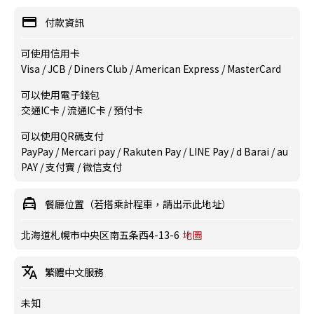
付款資訊
可使用信用卡
Visa / JCB / Diners Club / American Express / MasterCard
可以使用電子錢包
交通IC卡 / 流通IC卡 / 預付卡
可以使用QR碼支付
PayPay / Mercari pay / Rakuten Pay / LINE Pay / d Barai / au
PAY / 支付寶 / 微信支付
餐廳位置（若搭乘計程車，請出示此地址）
北海道札幌市中央区南五条西4-13-6
地圖
繁體中文服務
未知