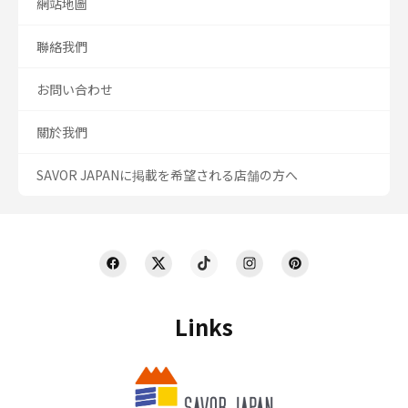
網站地圖
聯絡我們
お問い合わせ
關於我們
SAVOR JAPANに掲載を希望される店舗の方へ
Links